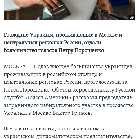
Learning English
СОЦИАЛЬНЫЕ СЕТИ
Граждане Украины, проживающие в Москве и
центральных регионах России, отдали
большинство голосов Петру Порошенко
Языки
МОСКВА —
Подавляющее большинство украинцев,
проживающих в российской столице и
центральных регионах России, проголосовали за
Петра Порошенко. Об этом корреспонденту Русской
службы «Голоса Америки» рассказал председатель
заграничного избирательного участка в посольстве
Украины в Москве Виктор Грижов.
Всего в голосовании, организованном в
украинском дипломатическом представительстве,