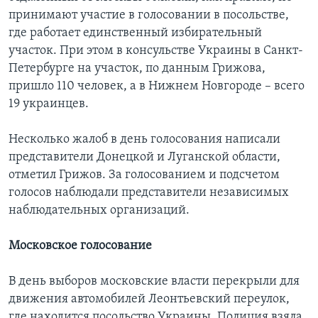
принимают участие в голосовании в посольстве,
где работает единственный избирательный
участок. При этом в консульстве Украины в Санкт-
Петербурге на участок, по данным Грижова,
пришло 110 человек, а в Нижнем Новгороде – всего
19 украинцев.
Несколько жалоб в день голосования написали
представители Донецкой и Луганской области,
отметил Грижов. За голосованием и подсчетом
голосов наблюдали представители независимых
наблюдательных организаций.
Московское голосование
В день выборов московские власти перекрыли для
движения автомобилей Леонтьевский переулок,
где находится посольство Украины. Полиция взяла