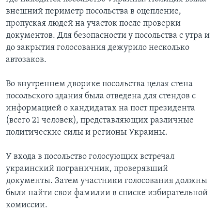
внешний периметр посольства в оцепление,
пропуская людей на участок после проверки
документов. Для безопасности у посольства с утра и
до закрытия голосования дежурило несколько
автозаков.
Во внутреннем дворике посольства целая стена
посольского здания была отведена для стендов с
информацией о кандидатах на пост президента
(всего 21 человек), представляющих различные
политические силы и регионы Украины.
У входа в посольство голосующих встречал
украинский пограничник, проверявший
документы. Затем участники голосования должны
были найти свои фамилии в списке избирательной
комиссии.