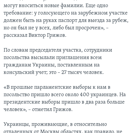
могут вноситься новые фамилии. Еще одно
требование: у голосующего на зарубежном участке
должен быть на руках паспорт для выезда за рубеж,
но он был не у всех, либо был просрочен», –
рассказал Виктор Грижов.
По словам председателя участка, сотрудники
посольства высылали приглашения всем
гражданам Украины, поставленным на
консульский учет; это – 27 тысяч человек.
«В прошлые парламентские выборы к нам в
посольство пришло всего около 400 украинцев. На
президентские выборы пришло в два раза больше
человек», – отметил Грижов.
Украинцы, проживающие, в относительно
отдаленных от Москвы областях, как правило, не