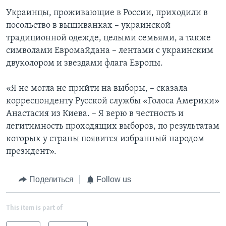
Украинцы, проживающие в России, приходили в
посольство в вышиванках – украинской
традиционной одежде, целыми семьями, а также
символами Евромайдана – лентами с украинским
двуколором и звездами флага Европы.
«Я не могла не прийти на выборы, – сказала
корреспонденту Русской службы «Голоса Америки»
Анастасия из Киева. – Я верю в честность и
легитимность проходящих выборов, по результатам
которых у страны появится избранный народом
президент».
Поделиться
Follow us
This item is part of