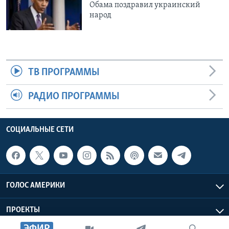
Обама поздравил украинский
народ
ТВ ПРОГРАММЫ
РАДИО ПРОГРАММЫ
СОЦИАЛЬНЫЕ СЕТИ
ГОЛОС АМЕРИКИ
ПРОЕКТЫ
ЭФИР