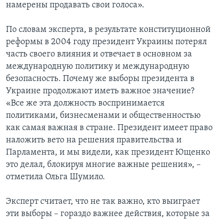
намерены продавать свои голоса».
По словам эксперта, в результате конституционной
реформы в 2004 году президент Украины потерял
часть своего влияния и отвечает в основном за
международную политику и международную
безопасность. Почему же выборы президента в
Украине продолжают иметь важное значение?
«Все же эта должность воспринимается
политиками, бизнесменами и общественностью
как самая важная в стране. Президент имеет право
наложить вето на решения правительства и
Парламента, и мы видели, как президент Ющенко
это делал, блокируя многие важные решения», –
отметила Ольга Шумило.
Эксперт считает, что не так важно, кто выиграет
эти выборы – гораздо важнее действия, которые за