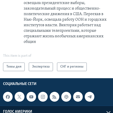
освещала президентские выборы,
законодательный процесс и общественно-
политические движения в США. Переехав в
Нью-Йорк, освещала работу ООН и городских
институтов власти. Виктория работает над
специальными телепроектами, которые
отражают жизнь необычных американских
общин
This item is part of
Темы дня
Экспертиза
СНГ и регионы
СОЦИАЛЬНЫЕ СЕТИ
ГОЛОС АМЕРИКИ