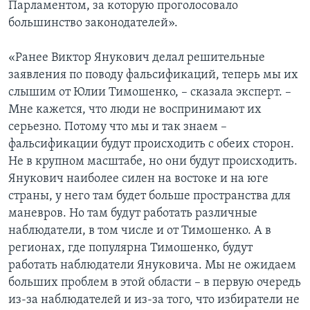
Парламентом, за которую проголосовало
большинство законодателей».
«Ранее Виктор Янукович делал решительные
заявления по поводу фальсификаций, теперь мы их
слышим от Юлии Тимошенко, – сказала эксперт. –
Мне кажется, что люди не воспринимают их
серьезно. Потому что мы и так знаем –
фальсификации будут происходить с обеих сторон.
Не в крупном масштабе, но они будут происходить.
Янукович наиболее силен на востоке и на юге
страны, у него там будет больше пространства для
маневров. Но там будут работать различные
наблюдатели, в том числе и от Тимошенко. А в
регионах, где популярна Тимошенко, будут
работать наблюдатели Януковича. Мы не ожидаем
больших проблем в этой области – в первую очередь
из-за наблюдателей и из-за того, что избиратели не