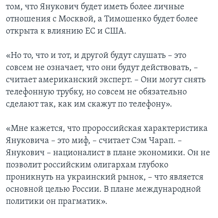
том, что Янукович будет иметь более личные
отношения с Москвой, а Тимошенко будет более
открыта к влиянию ЕС и США.
«Но то, что и тот, и другой будут слушать – это
совсем не означает, что они будут действовать, –
считает американский эксперт. – Они могут снять
телефонную трубку, но совсем не обязательно
сделают так, как им скажут по телефону».
«Мне кажется, что пророссийская характеристика
Януковича – это миф, – считает Сэм Чарап. –
Янукович – националист в плане экономики. Он не
позволит российским олигархам глубоко
проникнуть на украинский рынок, – что является
основной целью России. В плане международной
политики он прагматик».