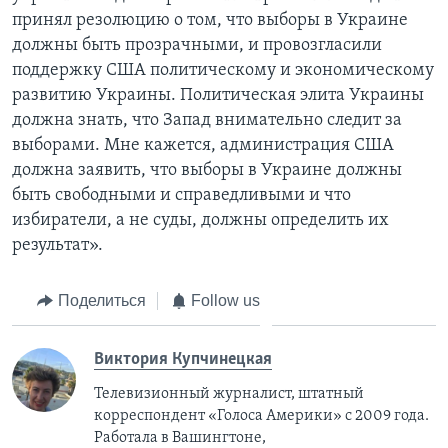
принял резолюцию о том, что выборы в Украине
должны быть прозрачными, и провозгласили
поддержку США политическому и экономическому
развитию Украины. Политическая элита Украины
должна знать, что Запад внимательно следит за
выборами. Мне кажется, администрация США
должна заявить, что выборы в Украине должны
быть свободными и справедливыми и что
избиратели, а не суды, должны определить их
результат».
Поделиться
Follow us
Виктория Купчинецкая
Телевизионный журналист, штатный
корреспондент «Голоса Америки» с 2009 года.
Работала в Вашингтоне,