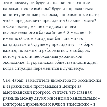
этим последуют: будут ли назначены ранние
парламентские выборы? Будут ли проводиться
конституционные реформы, направленные на то,
чтобы предоставить президенту больше власти?
«Если честно, мы не ожидаем ничего
положительного в ближайшие 6-8 месяцев. И
именно об этом Запад мог бы напомнить
кандидатам и будущему президенту – выборы
важны, но важны и реформы после выборов,
потому что они необходимы украинской
экономике. И украинская общественность ждет,
когда ситуация переменится к лучшему».
Сэм Чарап, заместитель директора по российским
и евразийским программам в Центре за
американский прогресс, считает, что главная
разница между двумя основными кандидатами –
Виктором Януковичем и Юлией Тимошенко – в