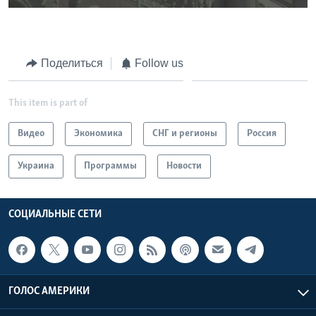
Поделиться
Follow us
This item is part of
Видео
Экономика
СНГ и регионы
Россия
Украина
Программы
Новости
СОЦИАЛЬНЫЕ СЕТИ
ГОЛОС АМЕРИКИ