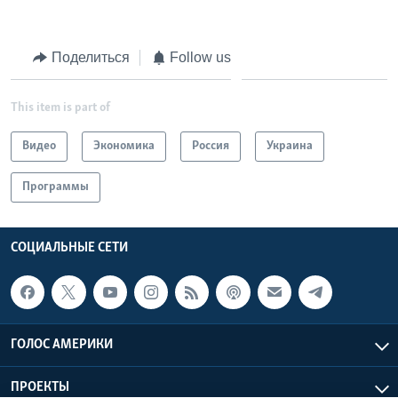
Поделиться
Follow us
This item is part of
Видео
Экономика
Россия
Украина
Программы
СОЦИАЛЬНЫЕ СЕТИ
ГОЛОС АМЕРИКИ
ПРОЕКТЫ