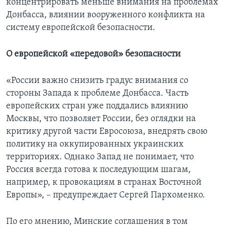
концентрировать меньше внимания на проблемах
Донбасса, влиянии вооруженного конфликта на
систему европейской безопасности.
О европейской «передовой» безопасности
«России важно снизить градус внимания со
стороны Запада к проблеме Донбасса. Часть
европейских стран уже поддались влиянию
Москвы, что позволяет России, без оглядки на
критику другой части Евросоюза, внедрять свою
политику на оккупированных украинских
территориях. Однако Запад не понимает, что
Россия всегда готова к последующим шагам,
например, к провокациям в странах Восточной
Европы», – предупреждает Сергей Пархоменко.
По его мнению, Минские соглашения в том