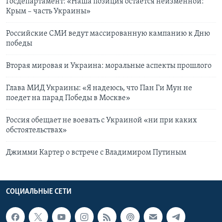
Госдепартамент: «Наша позиция остается неизменной:
Крым – часть Украины»
Российские СМИ ведут массированную кампанию к Дню
победы
Вторая мировая и Украина: моральные аспекты прошлого
Глава МИД Украины: «Я надеюсь, что Пан Ги Мун не
поедет на парад Победы в Москве»
Россия обещает не воевать с Украиной «ни при каких
обстоятельствах»
Джимми Картер о встрече с Владимиром Путиным
СОЦИАЛЬНЫЕ СЕТИ