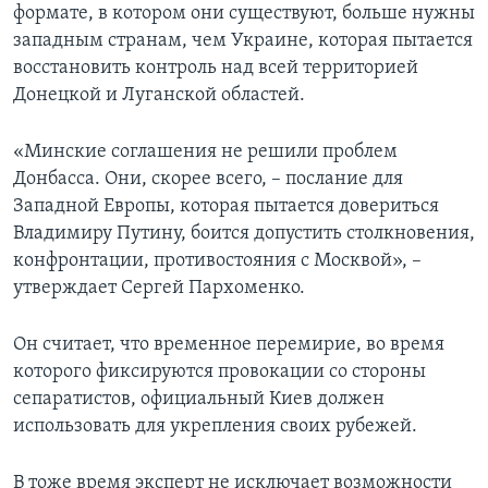
формате, в котором они существуют, больше нужны
западным странам, чем Украине, которая пытается
восстановить контроль над всей территорией
Донецкой и Луганской областей.
«Минские соглашения не решили проблем
Донбасса. Они, скорее всего, – послание для
Западной Европы, которая пытается довериться
Владимиру Путину, боится допустить столкновения,
конфронтации, противостояния с Москвой», –
утверждает Сергей Пархоменко.
Он считает, что временное перемирие, во время
которого фиксируются провокации со стороны
сепаратистов, официальный Киев должен
использовать для укрепления своих рубежей.
В тоже время эксперт не исключает возможности