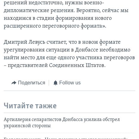
решений недостаточно, нужны военно-
дипломатические решения. Вероятно, сейчас мы
находимся в стадии формирования нового
расширенного переговорного формата».
Дмитрий Левусь считает, что в новом формате
урегулирования ситуации в Донбассе необходимо
найти место для еще одного участника переговоров
– представителей Соединенных Штатов.
Поделиться
Follow us
Читайте также
Артиллерия сепаратистов Донбасса усилила обстрел
украинской стороны