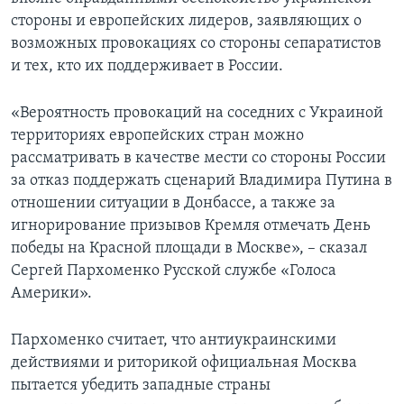
стороны и европейских лидеров, заявляющих о
возможных провокациях со стороны сепаратистов
и тех, кто их поддерживает в России.
«Вероятность провокаций на соседних с Украиной
территориях европейских стран можно
рассматривать в качестве мести со стороны России
за отказ поддержать сценарий Владимира Путина в
отношении ситуации в Донбассе, а также за
игнорирование призывов Кремля отмечать День
победы на Красной площади в Москве», – сказал
Сергей Пархоменко Русской службе «Голоса
Америки».
Пархоменко считает, что антиукраинскими
действиями и риторикой официальная Москва
пытается убедить западные страны