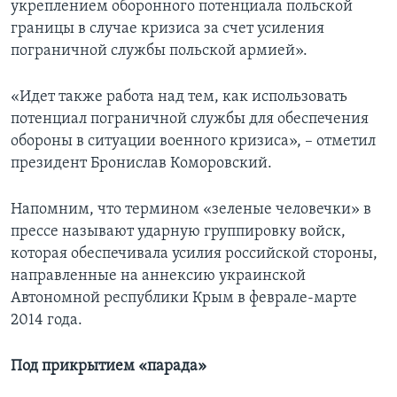
укреплением оборонного потенциала польской
границы в случае кризиса за счет усиления
пограничной службы польской армией».
«Идет также работа над тем, как использовать
потенциал пограничной службы для обеспечения
обороны в ситуации военного кризиса», – отметил
президент Бронислав Коморовский.
Напомним, что термином «зеленые человечки» в
прессе называют ударную группировку войск,
которая обеспечивала усилия российской стороны,
направленные на аннексию украинской
Автономной республики Крым в феврале-марте
2014 года.
Под прикрытием «парада»