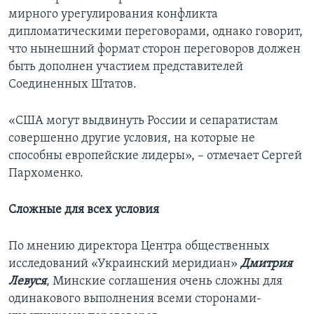
мирного урегулирования конфликта
дипломатическими переговорами, однако говорит,
что нынешний формат сторон переговоров должен
быть дополнен участием представителей
Соединенных Штатов.
«США могут выдвинуть России и сепаратистам
совершенно другие условия, на которые не
способны европейские лидеры», – отмечает Сергей
Пархоменко.
Сложные для всех условия
По мнению директора Центра общественных
исследований «Украинский меридиан»
Дмитрия
Левуся
, Минские соглашения очень сложны для
одинакового выполнения всеми сторонами-