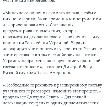
участниками переговоров.
«Минские соглашения с самого начала, чтобы о
них не говорили, были временным инструментом
для приостановки огня. Соглашения
предусматривают положения, которые
невозможны для одинакового выполнения в силу
причин ни Россией, ни Украиной. Украина
декларирует унитарность и суверенитет. Россия не
заинтересована в этом и ее действия на востоке
Украины направлены на разрушение украинской
государственности», – говорит Дмитрий Левусь
Русской службе «Голоса Америки».
«Необходимо переходить к расширенному составу
участников переговоров, изменить этот процесс, –
продолжает Дмитрий Левусь. – Для полной
деэскалации конфликта одних дипломатических