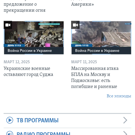
предложение о
Америки»
прекращении огня
МАРТ 12, 2025
МАРТ 11, 2025
Украинские военные
Массированная атака
оставляют город Суджа
БПЛА на Москву и
Подмосковье: есть
погибшие и раненые
Все эпизоды
ТВ ПРОГРАММЫ