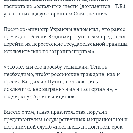
паспорта из «остальных шести (документов – Т.Б.),
указанных в двухстороннем Соглашении».
Премьер-министр Украины напомнил , что ранее
президент России Владимир Путин сам предлагал
перейти на пересечение государственной границы
исключительно по загранпаспортам».
«Что же, мы его просьбу услышали. Теперь
необходимо, чтобы российские граждане, как и
просил Владимир Путин, пользовались
исключительно заграничными паспортами», –
подчеркнул Арсений Яценюк.
Вместе с тем, глава правительства поручил
представителям Государственных миграционной и
пограничной служб «поставить на контроль срок