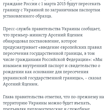
граждане России с 1 марта 2015 будут пересекать
границу с Украиной по заграничным паспортам
установленного образца.
Пресс-служба правительства Украины сообщает,
что премьер-министр Арсений Яценюк
обнародовал постановление, которое
предусматривает «введение европейских правил
пересечения государственной границы, в том
числе гражданами Российской Федерации»: «Мы
изымаем внутренний паспорт и свидетельство о
рождении как основание для пересечения
украинской государственной границы», – сказал
Арсений Яценюк.
Глава правительства отметил, что по-прежнему на
территорию Украины можно будет въехать,
предъявляя дипломатические и служебные