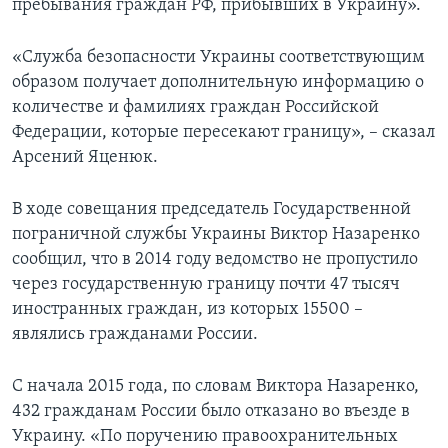
пребывания граждан РФ, прибывших в Украину».
«Служба безопасности Украины соответствующим
образом получает дополнительную информацию о
количестве и фамилиях граждан Российской
Федерации, которые пересекают границу», – сказал
Арсений Яценюк.
В ходе совещания председатель Государственной
пограничной службы Украины Виктор Назаренко
сообщил, что в 2014 году ведомство не пропустило
через государственную границу почти 47 тысяч
иностранных граждан, из которых 15500 –
являлись гражданами России.
С начала 2015 года, по словам Виктора Назаренко,
432 гражданам России было отказано во въезде в
Украину. «По поручению правоохранительных