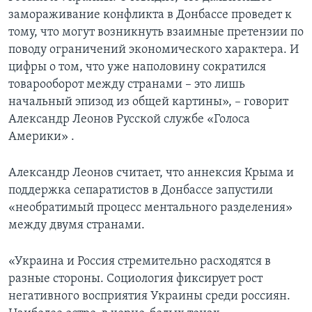
замораживание конфликта в Донбассе проведет к
тому, что могут возникнуть взаимные претензии по
поводу ограничений экономического характера. И
цифры о том, что уже наполовину сократился
товарооборот между странами – это лишь
начальный эпизод из общей картины», – говорит
Александр Леонов Русской службе «Голоса
Америки» .
Александр Леонов считает, что аннексия Крыма и
поддержка сепаратистов в Донбассе запустили
«необратимый процесс ментального разделения»
между двумя странами.
«Украина и Россия стремительно расходятся в
разные стороны. Социология фиксирует рост
негативного восприятия Украины среди россиян.