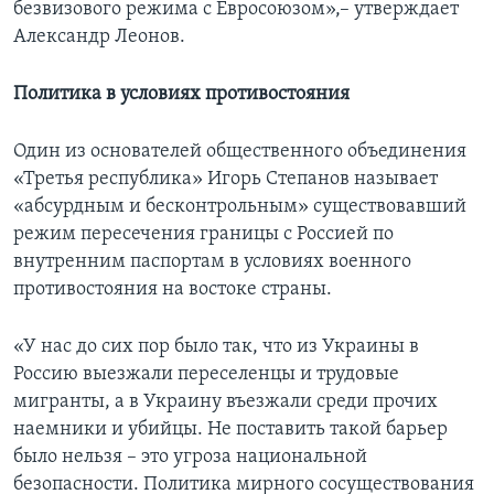
безвизового режима с Евросоюзом»,– утверждает
Александр Леонов.
Политика в условиях противостояния
Один из основателей общественного объединения
«Третья республика» Игорь Степанов называет
«абсурдным и бесконтрольным» существовавший
режим пересечения границы с Россией по
внутренним паспортам в условиях военного
противостояния на востоке страны.
«У нас до сих пор было так, что из Украины в
Россию выезжали переселенцы и трудовые
мигранты, а в Украину въезжали среди прочих
наемники и убийцы. Не поставить такой барьер
было нельзя – это угроза национальной
безопасности. Политика мирного сосуществования