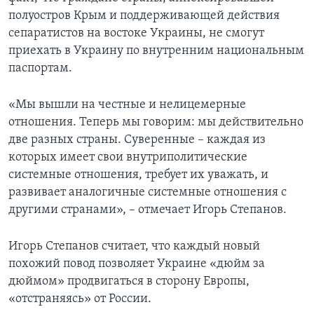
полуостров Крым и поддерживающей действия
сепаратистов на востоке Украины, не смогут
приехать в Украину по внутренним национальным
паспортам.
«Мы вышли на честные и нелицемерные
отношения. Теперь мы говорим: мы действительно
две разных страны. Суверенные – каждая из
которых имеет свои внутриполитические
системные отношения, требует их уважать, и
развивает аналогичные системные отношения с
другими странами», – отмечает Игорь Степанов.
Игорь Степанов считает, что каждый новый
похожий повод позволяет Украине «дюйм за
дюймом» продвигаться в сторону Европы,
«отстраняясь» от России.