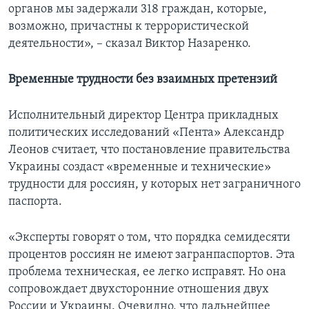
органов мы задержали 318 граждан, которые,
возможно, причастны к террористической
деятельности», – сказал Виктор Назаренко.
Временные трудности без взаимных претензий
Исполнительный директор Центра прикладных
политических исследований «Пента» Александр
Леонов считает, что постановление правительства
Украины создаст «временные и технические»
трудности для россиян, у которых нет заграничного
паспорта.
«Эксперты говорят о том, что порядка семидесяти
процентов россиян не имеют загранпаспортов. Эта
проблема техническая, ее легко исправят. Но она
сопровождает двухсторонние отношения двух
России и Украины. Очевидно, что дальнейшее