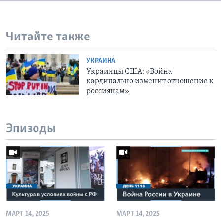
Читайте также
УКРАИНА
Украинцы США: «Война
кардинально изменит отношение к
россиянам»
Эпизоды
МАРТ 14, 2025
МАРТ 14, 2025