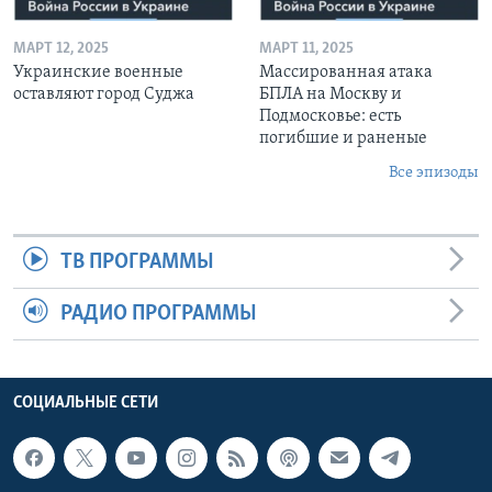
МАРТ 12, 2025
МАРТ 11, 2025
Украинские военные
Массированная атака
оставляют город Суджа
БПЛА на Москву и
Подмосковье: есть
погибшие и раненые
Все эпизоды
ТВ ПРОГРАММЫ
РАДИО ПРОГРАММЫ
СОЦИАЛЬНЫЕ СЕТИ