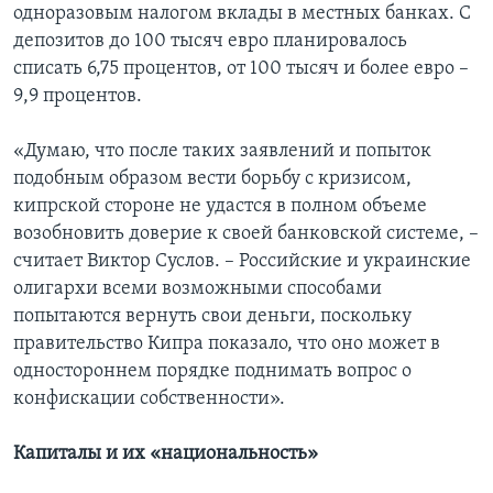
одноразовым налогом вклады в местных банках. С
депозитов до 100 тысяч евро планировалось
списать 6,75 процентов, от 100 тысяч и более евро –
9,9 процентов.
«Думаю, что после таких заявлений и попыток
подобным образом вести борьбу с кризисом,
кипрской стороне не удастся в полном объеме
возобновить доверие к своей банковской системе, –
считает Виктор Суслов. – Российские и украинские
олигархи всеми возможными способами
попытаются вернуть свои деньги, поскольку
правительство Кипра показало, что оно может в
одностороннем порядке поднимать вопрос о
конфискации собственности».
Капиталы и их «национальность»