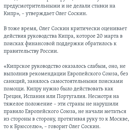
предусмотрительными и не делали ставки на
Кипр», – утверждает Олег Соскин.
В тоже время, Олег Соскин критически оценивает
действия руководства Кипра, которое 20 марта в
поисках финансовой поддержки обратилось к
правительству России.
«Кипрское руководство оказалось слабым, оно, не
выполнив рекомендации Европейского Союза, без
санкций, занялось самостоятельными поисками
помощи. Кипру нужно было действовать как
Греция, Испания или Португалия. Несмотря на
тяжелое положение – эти страны не нарушили
правило Европейского Союза, не начали метаться
из стороны в сторону, протягивая руку то к Москве,
то к Брюсселю», – говорит Олег Соскин.