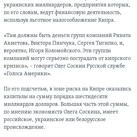
украинских миллиардеров, предприятия которых,
по его словам, ведут финансовую деятельность,
используя льготное налогообложение Кипра.
«Там должны быть деньги групп компаний Рината
Ахметова, Виктора Пинчука, Сергея Тигипко, и,
вероятно, Игоря Коломойского. Эти группы
компаний могут серьезно пострадать от кипрского
кризиса», – говорит Олег Соскин Русской службе
«Голоса Америки».
По его подсчетам, в зоне риска на Кипре оказались
капиталы на сумму порядка шестидесяти
миллиардов долларов. Большая часть этой суммы,
по мнению экономиста Олега Соскина, имеет
российское, украинское или белорусское
происхождение.