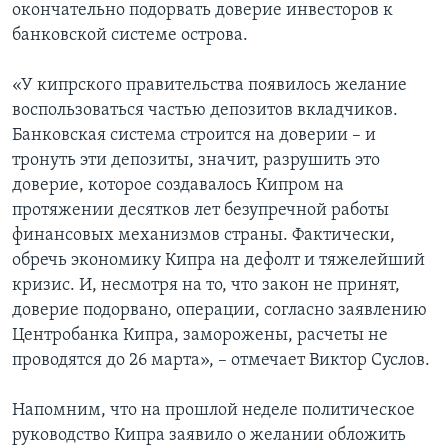
окончательно подорвать доверие инвесторов к
банковской системе острова.
«У кипрского правительства появилось желание
воспользоваться частью депозитов вкладчиков.
Банковская система строится на доверии – и
тронуть эти депозиты, значит, разрушить это
доверие, которое создавалось Кипром на
протяжении десятков лет безупречной работы
финансовых механизмов страны. Фактически,
обречь экономику Кипра на дефолт и тяжелейший
кризис. И, несмотря на то, что закон не принят,
доверие подорвано, операции, согласно заявлению
Центробанка Кипра, заморожены, расчеты не
проводятся до 26 марта», – отмечает Виктор Суслов.
Напомним, что на прошлой неделе политическое
руководство Кипра заявило о желании обложить