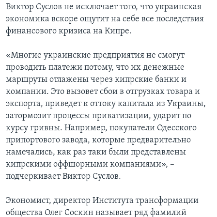
Виктор Суслов не исключает того, что украинская
экономика вскоре ощутит на себе все последствия
финансового кризиса на Кипре.
«Многие украинские предприятия не смогут
проводить платежи потому, что их денежные
маршруты отлажены через кипрские банки и
компании. Это вызовет сбои в отгрузках товара и
экспорта, приведет к оттоку капитала из Украины,
затормозит процессы приватизации, ударит по
курсу гривны. Например, покупатели Одесского
припортового завода, которые предварительно
намечались, как раз таки были представлены
кипрскими оффшорными компаниями», –
подчеркивает Виктор Суслов.
Экономист, директор Института трансформации
общества Олег Соскин называет ряд фамилий