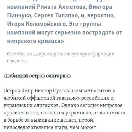
компаний Рината Ахметова, Виктора
Пинчука, Сергея Тигипко, и, вероятно,
Игоря Коломойского. Эти группы
компаний могут серьезно пострадать от
кипрского кризиса»
Олег Соскин, директор Института трансформации
общества.
Любимый остров олигархов
Остров Кипр Виктор Суслов называет «тихой и
любимой оффшорной гаванью» российских и
украинских олигархов. Однако сегодня кипрское
правительство, по словам украинского экономиста,
в борьбе за выживание делает, порой,
непоследовательные шаги, чем может