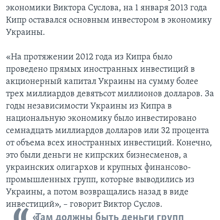
экономики Виктора Суслова, на 1 января 2013 года
Кипр оставался основным инвестором в экономику
Украины.
«На протяжении 2012 года из Кипра было
проведено прямых иностранных инвестиций в
акционерный капитал Украины на сумму более
трех миллиардов девятьсот миллионов долларов. За
годы независимости Украины из Кипра в
национальную экономику было инвестировано
семнадцать миллиардов долларов или 32 процента
от объема всех иностранных инвестиций. Конечно,
это были деньги не кипрских бизнесменов, а
украинских олигархов и крупных финансово-
промышленных групп, которые выводились из
Украины, а потом возвращались назад в виде
инвестиций», – говорит Виктор Суслов.
«Там должны быть деньги групп