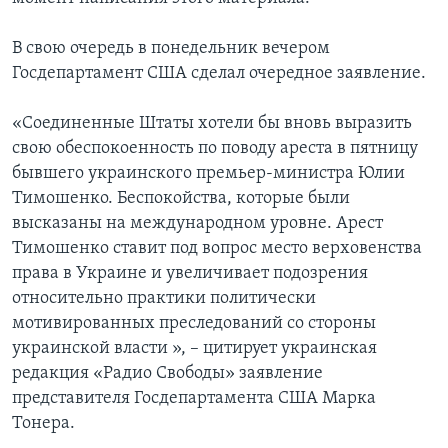
В свою очередь в понедельник вечером
Госдепартамент США сделал очередное заявление.
«Соединенные Штаты хотели бы вновь выразить
свою обеспокоенность по поводу ареста в пятницу
бывшего украинского премьер-министра Юлии
Тимошенко. Беспокойства, которые были
высказаны на международном уровне. Арест
Тимошенко ставит под вопрос место верховенства
права в Украине и увеличивает подозрения
относительно практики политически
мотивированных преследований со стороны
украинской власти », – цитирует украинская
редакция «Радио Свободы» заявление
представителя Госдепартамента США Марка
Тонера.