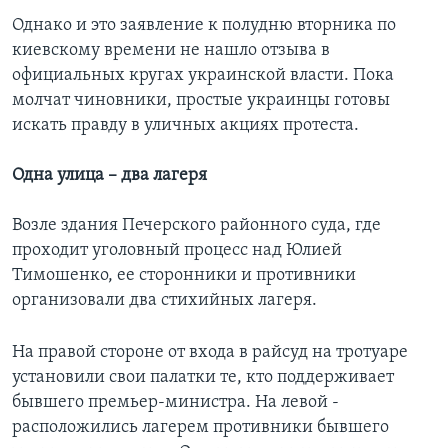
Однако и это заявление к полудню вторника по
киевскому времени не нашло отзыва в
официальных кругах украинской власти. Пока
молчат чиновники, простые украинцы готовы
искать правду в уличных акциях протеста.
Одна улица – два лагеря
Возле здания Печерского районного суда, где
проходит уголовный процесс над Юлией
Тимошенко, ее сторонники и противники
организовали два стихийных лагеря.
На правой стороне от входа в райсуд на тротуаре
установили свои палатки те, кто поддерживает
бывшего премьер-министра. На левой -
расположились лагерем противники бывшего