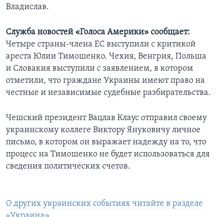
Владислав.
Служба новостей «Голоса Америки» сообщает:
Четыре страны-члена ЕС выступили с критикой
ареста Юлии Тимошенко. Чехия, Венгрия, Польша
и Словакия выступили с заявлением, в котором
отметили, что граждане Украины имеют право на
честные и независимые судебные разбирательства.
Чешский президент Вацлав Клаус отправил своему
украинскому коллеге Виктору Януковичу личное
письмо, в котором он выражает надежду на то, что
процесс на Тимошенко не будет использоваться для
сведения политических счетов.
О других украинских событиях читайте в разделе
«Украина».