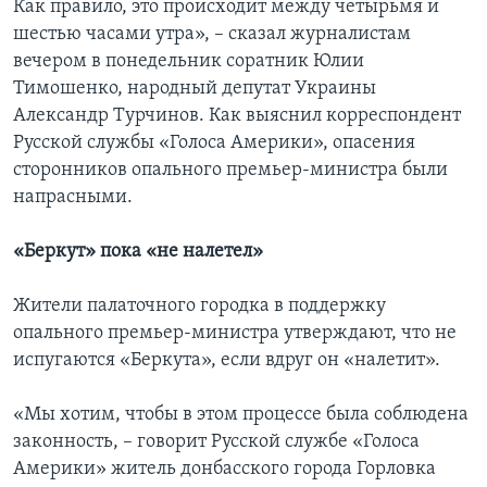
Как правило, это происходит между четырьмя и
шестью часами утра», – сказал журналистам
вечером в понедельник соратник Юлии
Тимошенко, народный депутат Украины
Александр Турчинов. Как выяснил корреспондент
Русской службы «Голоса Америки», опасения
сторонников опального премьер-министра были
напрасными.
«Беркут» пока «не налетел»
Жители палаточного городка в поддержку
опального премьер-министра утверждают, что не
испугаются «Беркута», если вдруг он «налетит».
«Мы хотим, чтобы в этом процессе была соблюдена
законность, – говорит Русской службе «Голоса
Америки» житель донбасского города Горловка