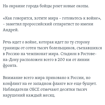
На окраине города бойцы роют новые окопы.
«Как говорится, хотите мира – готовьтесь к войне»,
– заметил пророссийский сепаратист по имени
Андрей.
Речь идет о войне, которая идет по ту сторону
границы от сотен тысяч болельщиков, съехавшихся
в Россию на чемпионат мира. Стадион в Ростове-
на-Дону расположен всего в 200 км от линии
фронта.
Внимание всего мира приковано к России, но
конфликт на ее западном фланге все еще бушует.
Наблюдатели ОБСЕ отмечают десятки тысяч
нарушений каждый месяц.