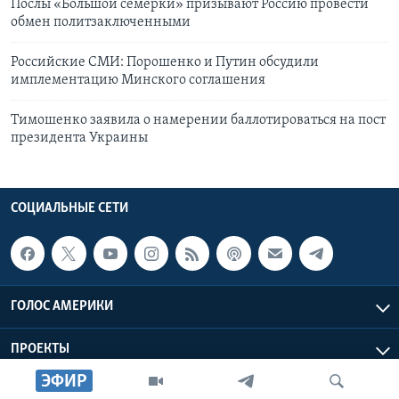
Послы «Большой семерки» призывают Россию провести
обмен политзаключенными
Российские СМИ: Порошенко и Путин обсудили
имплементацию Минского соглашения
Тимошенко заявила о намерении баллотироваться на пост
президента Украины
СОЦИАЛЬНЫЕ СЕТИ
ГОЛОС АМЕРИКИ
ПРОЕКТЫ
ЭФИР