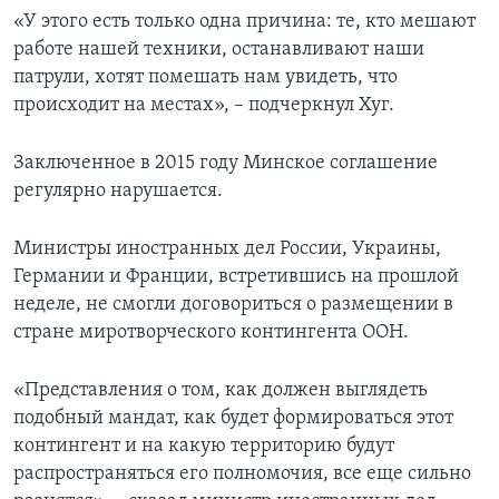
«У этого есть только одна причина: те, кто мешают
работе нашей техники, останавливают наши
патрули, хотят помешать нам увидеть, что
происходит на местах», – подчеркнул Хуг.
Заключенное в 2015 году Минское соглашение
регулярно нарушается.
Министры иностранных дел России, Украины,
Германии и Франции, встретившись на прошлой
неделе, не смогли договориться о размещении в
стране миротворческого контингента ООН.
«Представления о том, как должен выглядеть
подобный мандат, как будет формироваться этот
контингент и на какую территорию будут
распространяться его полномочия, все еще сильно