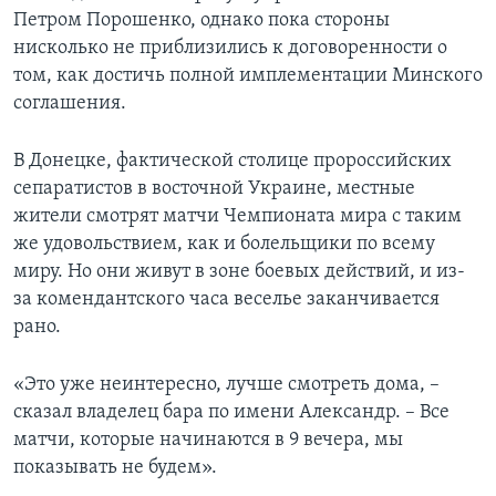
Петром Порошенко, однако пока стороны
нисколько не приблизились к договоренности о
том, как достичь полной имплементации Минского
соглашения.
В Донецке, фактической столице пророссийских
сепаратистов в восточной Украине, местные
жители смотрят матчи Чемпионата мира с таким
же удовольствием, как и болельщики по всему
миру. Но они живут в зоне боевых действий, и из-
за комендантского часа веселье заканчивается
рано.
«Это уже неинтересно, лучше смотреть дома, –
сказал владелец бара по имени Александр. – Все
матчи, которые начинаются в 9 вечера, мы
показывать не будем».