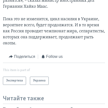
разнятся», – сказал министр иностранных дел
Германии Хайко Маас.
Пока это не изменится, цикл насилия в Украине,
вероятнее всего, будет продолжатся. И в то время
как Россия проводит чемпионат мира, сепаратисты,
которых она поддерживает, продолжают рыть
окопы.
Поделиться
Follow us
This item is part of
Экспертиза
Украина
Читайте также