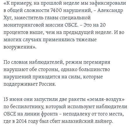
«К примеру, на прошлой неделе мы зафиксировали
в общей сложности 7400 нарушений, – Александр
Хуг, заместитель главы специальной
мониторинговой миссии ОБСЕ. – Это на 20
процентов выше, чем на предыдущей неделе. И во
многих случаях применялись тяжелые
вооружения».
По словам наблюдателей, режим перемирия
нарушают обе стороны, однако большинство
нарушений приходится на силы, которые
поддерживает Россия.
15 июня они запустили две ракеты «земля-воздух»
по беспилотнику, который используют наблюдатели
ОБСЕ на линии фронта – неподалеку от того места,
где в 2014 году был сбит малазийский лайнер.