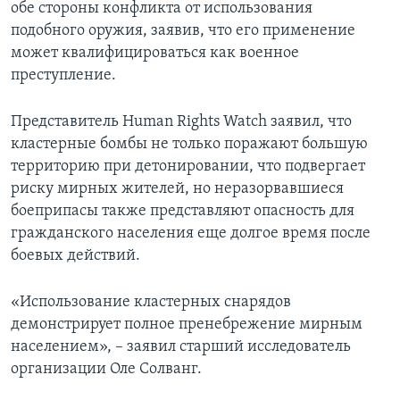
обе стороны конфликта от использования
подобного оружия, заявив, что его применение
может квалифицироваться как военное
преступление.
Представитель Human Rights Watch заявил, что
кластерные бомбы не только поражают большую
территорию при детонировании, что подвергает
риску мирных жителей, но неразорвавшиеся
боеприпасы также представляют опасность для
гражданского населения еще долгое время после
боевых действий.
«Использование кластерных снарядов
демонстрирует полное пренебрежение мирным
населением», – заявил старший исследователь
организации Оле Солванг.