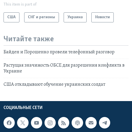
This item is part of
США
СНГ и регионы
Украина
Новости
Читайте также
Байден и Порошенко провели телефонный разговор
Растущая значимость ОБСЕ для разрешения конфликта в
Украине
США откладывают обучение украинских солдат
СОЦИАЛЬНЫЕ СЕТИ