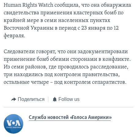
Human Rights Watch сообщила, что она обнаружила
свидетельства применения кластерных бомб по
крайней мере в семи населенных пунктах
Восточной Украины в период с 23 января по 12
февраля.
Следователи говорят, что они задокументировали
применение бомб обеими сторонами в конфликте.
Из семи районов, где проводилось расследование,
три находились под контролем правительства,
остальные четыре – под контролем сепаратистов.
Поделиться
Follow us
Служба новостей «Голоса Америки»