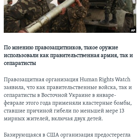
Learning English
СОЦИАЛЬНЫЕ СЕТИ
По мнению правозащитников, такое оружие
использовали как правительственная армия, так и
Языки
сепаратисты
Правозащитная организация Human Rights Watch
заявила, что как правительственные войска, так и
сепаратисты в Восточной Украине в январе-
феврале этого года применяли кластерные бомбы,
ставшие причиной гибели по меньшей мере 13
мирных жителей, включая двух детей.
Базирующаяся в США организация предостерегла