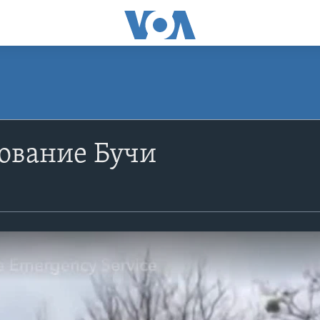
ование Бучи