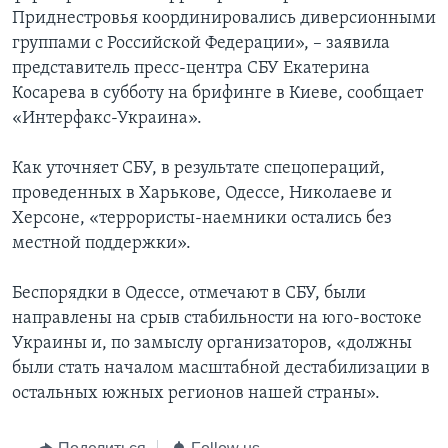
Приднестровья координировались диверсионными
группами с Российской Федерации», – заявила
представитель пресс-центра СБУ Екатерина
Косарева в субботу на брифинге в Киеве, сообщает
«Интерфакс-Украина».
Как уточняет СБУ, в результате спецопераций,
проведенных в Харькове, Одессе, Николаеве и
Херсоне, «террористы-наемники остались без
местной поддержки».
Беспорядки в Одессе, отмечают в СБУ, были
направлены на срыв стабильности на юго-востоке
Украины и, по замыслу организаторов, «должны
были стать началом масштабной дестабилизации в
остальных южных регионов нашей страны».