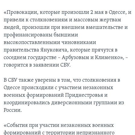
«Провокации, которые произошли 2 мая в Одессе, и
привели к столкновениям и массовым жертвам
людей, произошли при внешнем вмешательстве и
профинансированы бывшими
высокопоставленными чиновниками
правительства Януковича, которые прячутся в
соседнем государстве – Арбузовым и Клименко», –
говорится в заявлении СБУ.
В СБУ также уверены в том, что столкновения в
Одессе происходили с участием незаконных
военных формирований Приднестровья и
координировались диверсионными группами из
России.
«События при участии незаконных военных
формирований с территории непризнанного