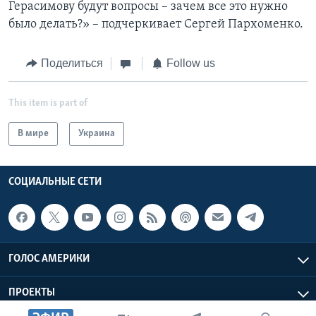
Герасимову будут вопросы – зачем все это нужно
было делать?» – подчеркивает Сергей Пархоменко.
Поделиться
Follow us
This item is part of
В мире
Украина
СОЦИАЛЬНЫЕ СЕТИ
ГОЛОС АМЕРИКИ
ПРОЕКТЫ