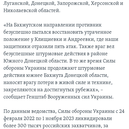
Луганской, Донецкой, Запорожской, Херсонской и
Николаевской областей.
«На Бахмутском направлении противник
безуспешно пытался восстановить утраченное
положение у Клищиевки и Андреевки, где наши
защитники отразили пять атак. Также враг вел
безуспешные штурмовые действия в районе
Южного Донецкой области. В то же время Силы
обороны Украины продолжают штурмовые
действия южнее Бахмута Донецкой области,
наносят врагу потери в живой силе и технике,
закрепляются на достигнутых рубежах», –
сообщает Генштаб Вооруженных сил Украины.
По данным ведомства, Силы обороны Украины с 24
февраля 2022 по 1 ноября 2023 ликвидировали
более 300 тысяч российских захватчиков, за