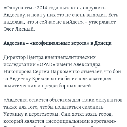
«Оккупанты с 2014 года пытаются окружить
Авдеевку, и пока у них это не очень выходит. Есть
надежда, что и сейчас не выйдет», – утверждает
Олег Лисный.
Авдеевка – «неофициальные ворота» в Донецк
Директор Центра внешнеполитических
исследований «OPAD» имени Александра
Никонорова Сергей Пархоменко отмечает, что бои
за Авдеевку Кремль хотел бы использовать для
политических и предвыборных целей.
«Авдеевка остается объектом для атаки оккупантов
также для того, чтобы попытаться склонить
Украину к переговорам. Они хотят взять город,
который является «неофициальными воротами»