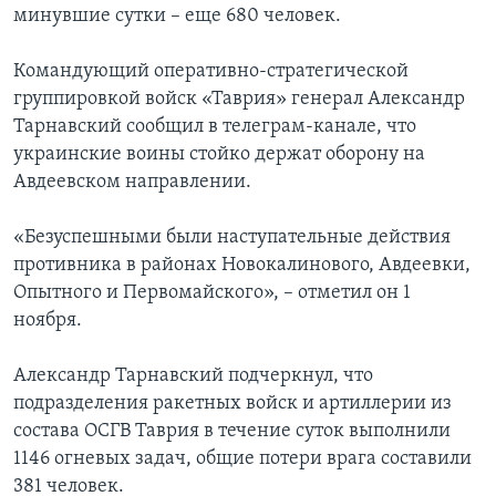
минувшие сутки – еще 680 человек.
Командующий оперативно-стратегической
группировкой войск «Таврия» генерал Александр
Тарнавский сообщил в телеграм-канале, что
украинские воины стойко держат оборону на
Авдеевском направлении.
«Безуспешными были наступательные действия
противника в районах Новокалинового, Авдеевки,
Опытного и Первомайского», – отметил он 1
ноября.
Александр Тарнавский подчеркнул, что
подразделения ракетных войск и артиллерии из
состава ОСГВ Таврия в течение суток выполнили
1146 огневых задач, общие потери врага составили
381 человек.