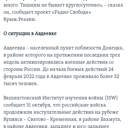
много. Тишины не бывает круглосуточно», – сказал
он, сообщает проект «Радио Свобода»
Крым.Реалии.
О ситуации в Авдеевке
Авдеевка – населенный пункт поблизости Донецка,
в районе которого на протяжении последних трех
недель активизировались военные действия со
стороны России. До начала боевых действий 24
февраля 2022 года в Авдеевке проживало более 32
тысяч человек.
Вашингтонский Институт изучения войны (ISW)
сообщает 31 октября, что российские войска
продолжили наступательные действия на рубеже
Купянск – Сватово - Кременная, в районе Бахмута,
в районе Авдеевки, западнее и юго-западнее