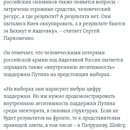
российских силовиков также появятся вопросы –
затрачены огромные средства, человеческий
ресурс, а где результат? А результата нет. Они
пытались Киев оккупировать, а в результате бьются
за Бахмут и Авдеевку», – считает Сергей
Пархоменко.
Он отмечает, что человеческими потерями
российской армии под Авдеевкой Россия пытается
оправдать также «внутреннюю легитимность»
поддержки Путина на предстоящих выборах.
«На выборах они нарисуют любую цифру
поддержки. Но им нужно продемонстрировать
внутреннюю легитимность поддержки Путина
среди электората, в силовых структурах. Если не
будет результатов на фронте, то к представителям
правящей элиты, в том числе – к Патрушеву, Шойгу,