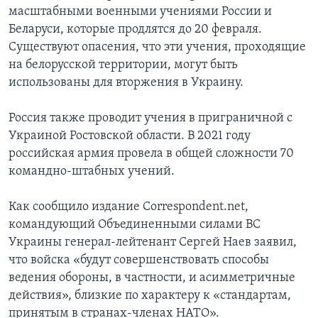
масштабными военными учениями России и
Беларуси, которые продлятся до 20 февраля.
Существуют опасения, что эти учения, проходящие
на белорусской территории, могут быть
использованы для вторжения в Украину.
Россия также проводит учения в приграничной с
Украиной Ростовской области. В 2021 году
российская армия провела в общей сложности 70
командно-штабных учений.
Как сообщило издание Correspondent.net,
командующий Объединенными силами ВС
Украины генерал-лейтенант Сергей Наев заявил,
что войска «будут совершенствовать способы
ведения обороны, в частности, и асимметричные
действия», близкие по характеру к «стандартам,
принятым в странах-членах НАТО».