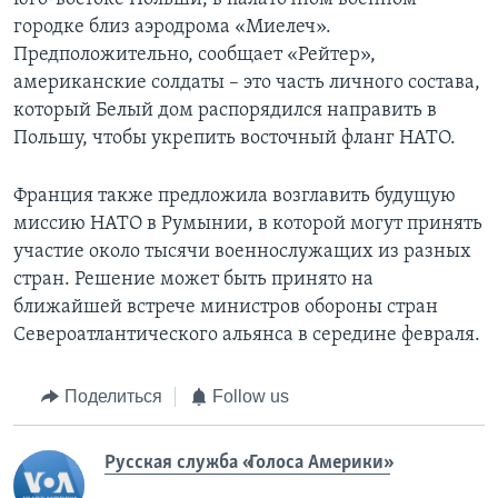
городке близ аэродрома «Миелеч».
Предположительно, сообщает «Рейтер»,
американские солдаты – это часть личного состава,
который Белый дом распорядился направить в
Польшу, чтобы укрепить восточный фланг НАТО.
Франция также предложила возглавить будущую
миссию НАТО в Румынии, в которой могут принять
участие около тысячи военнослужащих из разных
стран. Решение может быть принято на
ближайшей встрече министров обороны стран
Североатлантического альянса в середине февраля.
Поделиться
Follow us
Русская служба «Голоса Америки»