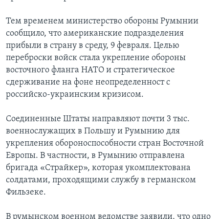
Тем временем министерство обороны Румынии
сообщило, что американские подразделения
прибыли в страну в среду, 9 февраля. Целью
переброски войск стала укрепление обороны
восточного фланга НАТО и стратегическое
сдерживание на фоне неопределенност с
российско-украинским кризисом.
Соединенные Штаты направляют почти 3 тыс.
военнослужащих в Польшу и Румынию для
укрепления обороноспособности стран Восточной
Европы. В частности, в Румынию отправлена
бригада «Страйкер», которая укомплектована
солдатами, проходящими службу в германском
Фильзеке.
В румынском военном ведомстве заявили, что одно