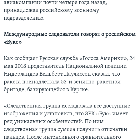
авиакомпании почти четыре года назад,
принадлежал российскому военному
подразделению.
Международные следователи говорят о российском
«Буке»
Как сообщает Русская служба «Голоса Америки», 24
мая 2018 представитель Национальной полиции
Нидерландов Вильберт Паулиссен сказал, что
ракета принадлежала 53-й зенитно-ракетной
бригаде, базирующейся в Курске.
«Следственная группа исследовала все доступные
изображения и установила, что ЗРК «Бук» имеет
ряд уникальных особенностей. По ним
следственная группа сумела получить отпечатки
пальцев. После интенсивного сравнительного