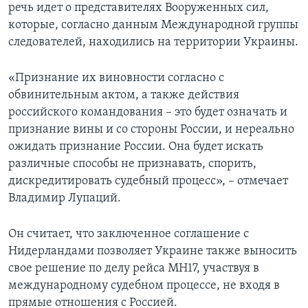
речь идет о представителях Вооруженных сил,
которые, согласно данным Международной группы
следователей, находились на территории Украины.
«Признание их виновности согласно с
обвинительным актом, а также действия
российского командования – это будет означать и
признание вины и со стороны России, и нереально
ожидать признание России. Она будет искать
различные способы не признавать, спорить,
дискредитировать судебный процесс», – отмечает
Владимир Лупаций.
Он считает, что заключенное соглашение с
Нидерландами позволяет Украине также выносить
свое решение по делу рейса МН17, участвуя в
международному судебном процессе, не входя в
прямые отношения с Россией.