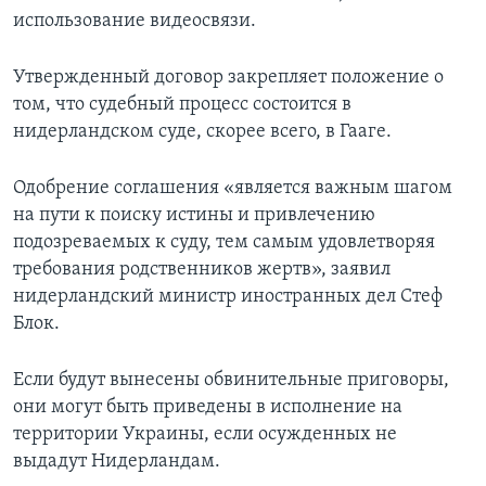
использование видеосвязи.
Утвержденный договор закрепляет положение о
том, что судебный процесс состоится в
нидерландском суде, скорее всего, в Гааге.
Одобрение соглашения «является важным шагом
на пути к поиску истины и привлечению
подозреваемых к суду, тем самым удовлетворяя
требования родственников жертв», заявил
нидерландский министр иностранных дел Стеф
Блок.
Если будут вынесены обвинительные приговоры,
они могут быть приведены в исполнение на
территории Украины, если осужденных не
выдадут Нидерландам.