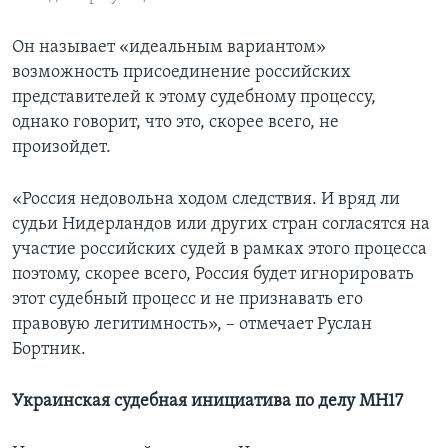
Он называет «идеальным вариантом»
возможность присоединение российских
представителей к этому судебному процессу,
однако говорит, что это, скорее всего, не
произойдет.
«Россия недовольна ходом следствия. И вряд ли
судьи Нидерландов или других стран согласятся на
участие российских судей в рамках этого процесса
поэтому, скорее всего, Россия будет игнорировать
этот судебный процесс и не признавать его
правовую легитимность», – отмечает Руслан
Бортник.
Украинская судебная инициатива по делу МН17