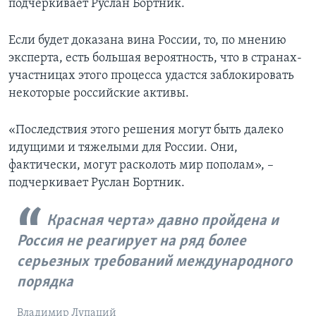
подчеркивает Руслан Бортник.
Если будет доказана вина России, то, по мнению
эксперта, есть большая вероятность, что в странах-
участницах этого процесса удастся заблокировать
некоторые российские активы.
«Последствия этого решения могут быть далеко
идущими и тяжелыми для России. Они,
фактически, могут расколоть мир пополам», –
подчеркивает Руслан Бортник.
Красная черта» давно пройдена и
Россия не реагирует на ряд более
серьезных требований международного
порядка
Владимир Лупаций