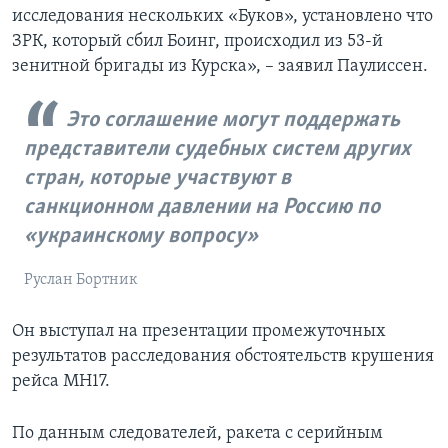
исследования нескольких «Буков», установлено что
ЗРК, который сбил Боинг, происходил из 53-й
зенитной бригады из Курска», – заявил Паулиссен.
Это соглашение могут поддержать
представители судебных систем других
стран, которые участвуют в
санкционном давлении на Россию по
«украинскому вопросу»
Руслан Бортник
Он выступал на презентации промежуточных
результатов расследования обстоятельств крушения
рейса MH17.
По данным следователей, ракета с серийным