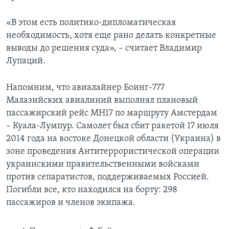
«В этом есть политико-дипломатическая
необходимость, хотя еще рано делать конкретные
выводы до решения суда», – считает Владимир
Лупаций.
Напомним, что авиалайнер Боинг-777
Малазийских авиалиний выполнял плановый
пассажирский рейс MH17 по маршруту Амстердам
– Куала-Лумпур. Самолет был сбит ракетой 17 июля
2014 года на востоке Донецкой области (Украина) в
зоне проведения Антитеррористической операции
украинскими правительственными войсками
против сепаратистов, поддерживаемых Россией.
Погибли все, кто находился на борту: 298
пассажиров и членов экипажа.