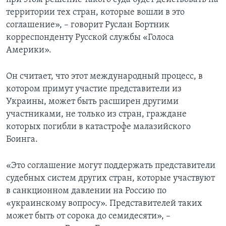
территории тех стран, которые вошли в это
соглашение», – говорит Руслан Бортник
корреспонденту Русской службы «Голоса
Америки».
Он считает, что этот международный процесс, в
котором примут участие представители из
Украины, может быть расширен другими
участниками, не только из стран, граждане
которых погибли в катастрофе малазийского
Боинга.
«Это соглашение могут поддержать представители
судебных систем других стран, которые участвуют
в санкционном давлении на Россию по
«украинскому вопросу». Представителей таких
может быть от сорока до семидесяти», –