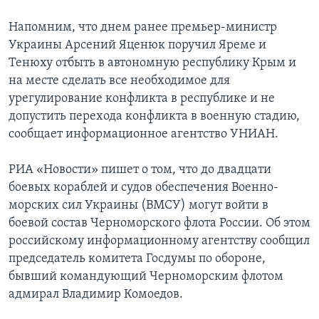
Напомним, что днем ранее премьер-министр
Украины Арсений Яценюк поручил Яреме и
Тенюху отбыть в автономную республику Крым и
на месте сделать все необходимое для
урегулирование конфликта в республике и не
допустить перехода конфликта в военную стадию,
сообщает информационное агентство УНИАН.
РИА «Новости» пишет о том, что до двадцати
боевых кораблей и судов обеспечения Военно-
морских сил Украины (ВМСУ) могут войти в
боевой состав Черноморского флота России. Об этом
российскому информационному агентству сообщил
председатель комитета Госдумы по обороне,
бывший командующий Черноморским флотом
адмирал Владимир Комоедов.