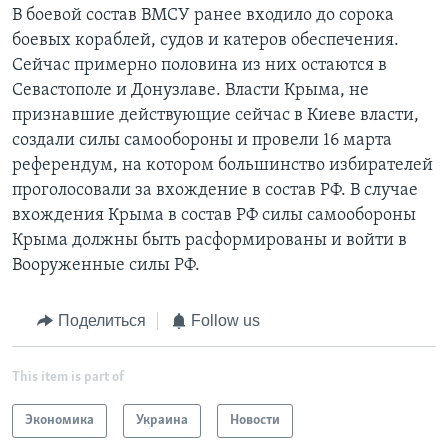
В боевой состав ВМСУ ранее входило до сорока
боевых кораблей, судов и катеров обеспечения.
Сейчас примерно половина из них остаются в
Севастополе и Донузлаве. Власти Крыма, не
признавшие действующие сейчас в Киеве власти,
создали силы самообороны и провели 16 марта
референдум, на котором большинство избирателей
проголосовали за вхождение в состав РФ. В случае
вхождения Крыма в состав РФ силы самообороны
Крыма должны быть расформированы и войти в
Вооруженные силы РФ.
Поделиться
Follow us
This item is part of
Экономика
Украина
Новости