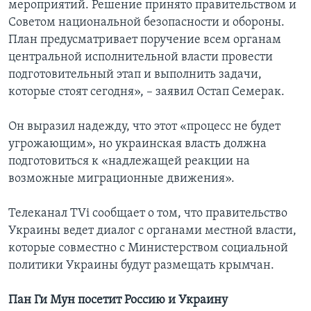
мероприятий. Решение принято правительством и
Советом национальной безопасности и обороны.
План предусматривает поручение всем органам
центральной исполнительной власти провести
подготовительный этап и выполнить задачи,
которые стоят сегодня», – заявил Остап Семерак.
Он выразил надежду, что этот «процесс не будет
угрожающим», но украинская власть должна
подготовиться к «надлежащей реакции на
возможные миграционные движения».
Телеканал TVi сообщает о том, что правительство
Украины ведет диалог с органами местной власти,
которые совместно с Министерством социальной
политики Украины будут размещать крымчан.
Пан Ги Мун посетит Россию и Украину