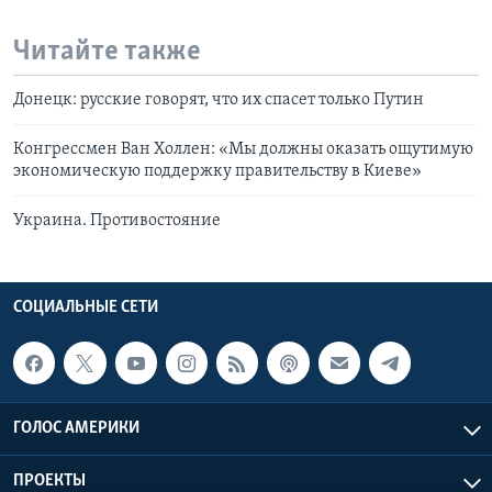
Читайте также
Донецк: русские говорят, что их спасет только Путин
Конгрессмен Ван Холлен: «Мы должны оказать ощутимую
экономическую поддержку правительству в Киеве»
Украина. Противостояние
СОЦИАЛЬНЫЕ СЕТИ
ГОЛОС АМЕРИКИ
ПРОЕКТЫ