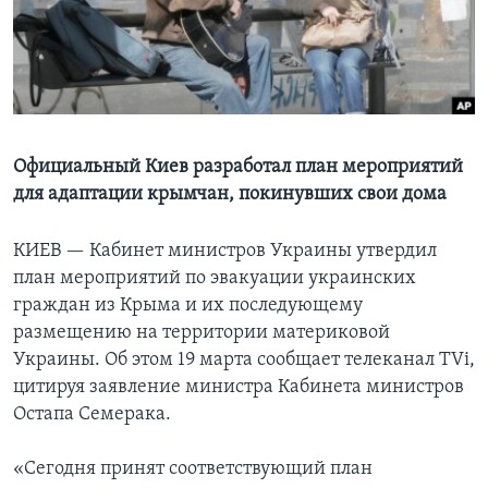
Learning English
СОЦИАЛЬНЫЕ СЕТИ
Официальный Киев разработал план мероприятий
для адаптации крымчан, покинувших свои дома
Языки
КИЕВ —
Кабинет министров Украины утвердил
план мероприятий по эвакуации украинских
граждан из Крыма и их последующему
размещению на территории материковой
Украины. Об этом 19 марта сообщает телеканал TVi,
цитируя заявление министра Кабинета министров
Остапа Семерака.
«Сегодня принят соответствующий план