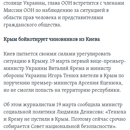
столице Украины, глава ООН встретится с членами
Миссии ООН по наблюдению за ситуацией в
области прав человека и представителями
гражданского общества.
Крым бойкотирует чиновников из Киева
Киев пытается своими силами урегулировать
ситуацию в Крыму. 19 марта первый вице-премьер-
министр Украины Виталий Ярема и министр
обороны Украины Игорь Тенюх влетели в Крым по
поручению премьер-министра Арсения Яценюка,
но не смогли попасть на территорию республики.
Об этом журналистам 19 марта сообщила министр
социальной политики Людмила Денисова: «Тенюха
и Ярему не пустили в Крым. Поэтому сейчас срочно
собирается Совет национальной безопасности».