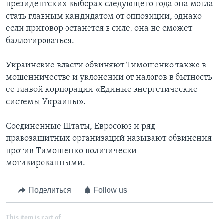
президентских выборах следующего года она могла
стать главным кандидатом от оппозиции, однако
если приговор останется в силе, она не сможет
баллотироваться.
Украинские власти обвиняют Тимошенко также в
мошенничестве и уклонении от налогов в бытность
ее главой корпорации «Единые энергетические
системы Украины».
Соединенные Штаты, Евросоюз и ряд
правозащитных организаций называют обвинения
против Тимошенко политически
мотивированными.
Поделиться
Follow us
This item is part of