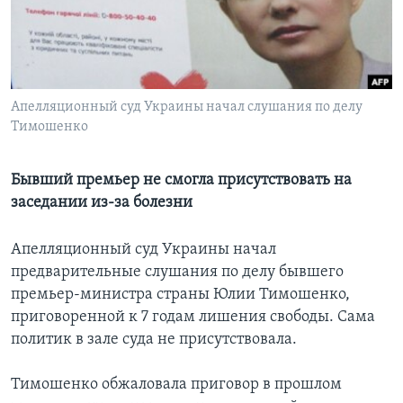
Learning English
СОЦИАЛЬНЫЕ СЕТИ
Апелляционный суд Украины начал слушания по делу
Тимошенко
Языки
Бывший премьер не смогла присутствовать на
заседании из-за болезни
Апелляционный суд Украины начал
предварительные слушания по делу бывшего
премьер-министра страны Юлии Тимошенко,
приговоренной к 7 годам лишения свободы. Сама
политик в зале суда не присутствовала.
Тимошенко обжаловала приговор в прошлом