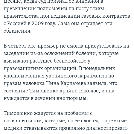
месяце, когда суд признал ее виновной в
превышении полномочий на посту главы
правительства при подписании газовых контрактов
с Россией в 2009 году. Сама она отрицает эти
обвинения.
В четверг экс-премьер не смогла присутствовать на
заседании из-за осложнений болезни, которые
вызывают растущее беспокойство у
правозащитных организаций. В понедельник
уполномоченная украинского парламента по
правам человека Нина Карпачева заявила, что
состояние Тимошенко крайне тяжелое, и она
нуждается в лечении вне тюрьмы.
Тимошенко жалуется на проблемы с
позвоночником, которые, по ее словам, тюремные
медики отказываются правильно диагностировать