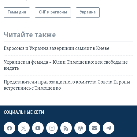
Темы дня
СНГ и регионы
Украина
Читайте также
Евросоюз и Украина завершили саммит в Киеве
Украинская фемида – Юлии Тимошенко: век свободы не
видать
Представители правозащитного комитета Совета Европы
встретились с Тимошенко
СОЦИАЛЬНЫЕ СЕТИ