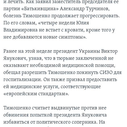
и лечить. Как заявил заместитель председателя ее
партии «Батькивщина» Александр Турчинов,
болезнь Тимошенко продолжает прогрессировать.
По его словам, «четыре недели Юлия
Владимировна не встает с кровати, кроме того у
нее добавляются новые симптомы».
Ранее на этой неделе президент Украины Виктор
Янукович, узнав, что в тюрьме заключенной не
оказывают необходимой медицинской помощи,
обещал разрешить Тимошенко покинуть СИЗО для
госпитализации. Он также призвал предоставить
ей медицинские услуги, соответствующие
«европейским стандартам».
Тимошенко считает выдвинутые против нее
обвинения попыткой президента Януковича
избавиться от политического соперника. На