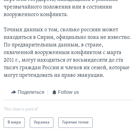
чрезвычайного положения или в состоянии
вооруженного конфликта.
Точных данных о том, сколько россиян может
находиться в Сирии, официально пока не известно.
По предварительным данным, в стране,
охваченной вооруженным конфликтом с марта
2011 г., могут находиться от восьмидесяти до ста
тысяч граждан России и членов их семей, которые
могут претендовать на право эвакуации.
Поделиться
Follow us
This item is part of
В мире
Украина
Горячие точки