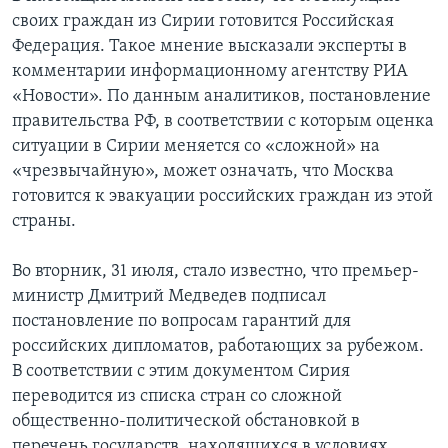
своих граждан из Сирии готовится Российская
Федерация. Такое мнение высказали эксперты в
комментарии информационному агентству РИА
«Новости». По данным аналитиков, постановление
правительства РФ, в соответствии с которым оценка
ситуации в Сирии меняется со «сложной» на
«чрезвычайную», может означать, что Москва
готовится к эвакуации российских граждан из этой
страны.
Во вторник, 31 июля, стало известно, что премьер-
министр Дмитрий Медведев подписал
постановление по вопросам гарантий для
российских дипломатов, работающих за рубежом.
В соответствии с этим документом Сирия
переводится из списка стран со сложной
общественно-политической обстановкой в
перечень государств, находящихся в условиях