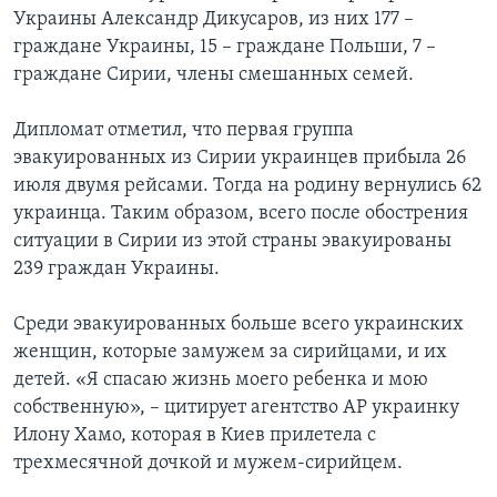
Украины Александр Дикусаров, из них 177 –
граждане Украины, 15 – граждане Польши, 7 –
граждане Сирии, члены смешанных семей.
Дипломат отметил, что первая группа
эвакуированных из Сирии украинцев прибыла 26
июля двумя рейсами. Тогда на родину вернулись 62
украинца. Таким образом, всего после обострения
ситуации в Сирии из этой страны эвакуированы
239 граждан Украины.
Среди эвакуированных больше всего украинских
женщин, которые замужем за сирийцами, и их
детей. «Я спасаю жизнь моего ребенка и мою
собственную», – цитирует агентство АР украинку
Илону Хамо, которая в Киев прилетела с
трехмесячной дочкой и мужем-сирийцем.