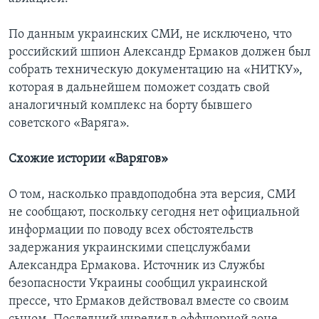
По данным украинских СМИ, не исключено, что
российский шпион Александр Ермаков должен был
собрать техническую документацию на «НИТКУ»,
которая в дальнейшем поможет создать свой
аналогичный комплекс на борту бывшего
советского «Варяга».
Схожие истории «Варягов»
О том, насколько правдоподобна эта версия, СМИ
не сообщают, поскольку сегодня нет официальной
информации по поводу всех обстоятельств
задержания украинскими спецслужбами
Александра Ермакова. Источник из Службы
безопасности Украины сообщил украинской
прессе, что Ермаков действовал вместе со своим