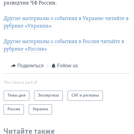
разведчик ЧФ России.
Другие материалы о событиях в Украине читайте в
рубрике «Украина»
Другие материалы о событиях в России читайте в
рубрике «Россия»
Поделиться
Follow us
This item is part of
Темы дня
Экспертиза
СНГ и регионы
Россия
Украина
Читайте также