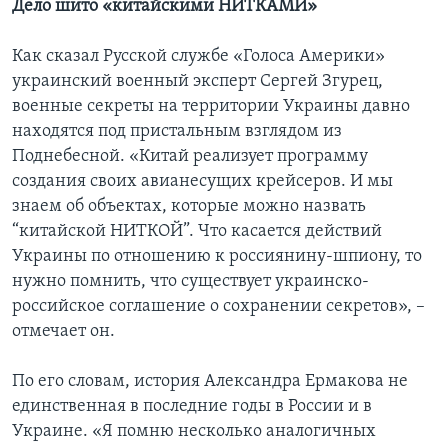
Дело шито «китайскими НИТКАМИ»
Как сказал Русской службе «Голоса Америки»
украинский военный эксперт Сергей Згурец,
военные секреты на территории Украины давно
находятся под пристальным взглядом из
Поднебесной. «Китай реализует программу
создания своих авианесущих крейсеров. И мы
знаем об объектах, которые можно назвать
“китайской НИТКОЙ”. Что касается действий
Украины по отношению к россиянину-шпиону, то
нужно помнить, что существует украинско-
российское соглашение о сохранении секретов», –
отмечает он.
По его словам, история Александра Ермакова не
единственная в последние годы в России и в
Украине. «Я помню несколько аналогичных