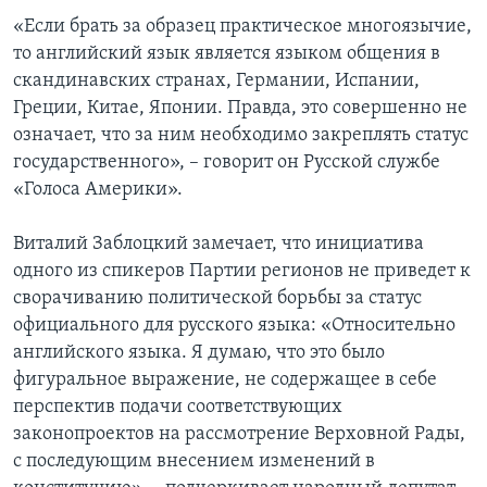
«Если брать за образец практическое многоязычие,
то английский язык является языком общения в
скандинавских странах, Германии, Испании,
Греции, Китае, Японии. Правда, это совершенно не
означает, что за ним необходимо закреплять статус
государственного», – говорит он Русской службе
«Голоса Америки».
Виталий Заблоцкий замечает, что инициатива
одного из спикеров Партии регионов не приведет к
сворачиванию политической борьбы за статус
официального для русского языка: «Относительно
английского языка. Я думаю, что это было
фигуральное выражение, не содержащее в себе
перспектив подачи соответствующих
законопроектов на рассмотрение Верховной Рады,
с последующим внесением изменений в