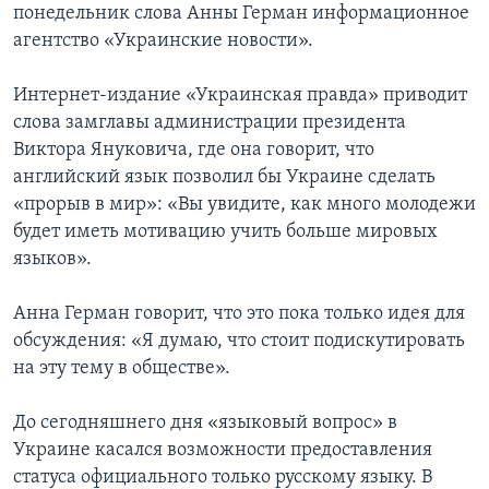
понедельник слова Анны Герман информационное
агентство «Украинские новости».
Интернет-издание «Украинская правда» приводит
слова замглавы администрации президента
Виктора Януковича, где она говорит, что
английский язык позволил бы Украине сделать
«прорыв в мир»: «Вы увидите, как много молодежи
будет иметь мотивацию учить больше мировых
языков».
Анна Герман говорит, что это пока только идея для
обсуждения: «Я думаю, что стоит подискутировать
на эту тему в обществе».
До сегодняшнего дня «языковый вопрос» в
Украине касался возможности предоставления
статуса официального только русскому языку. В