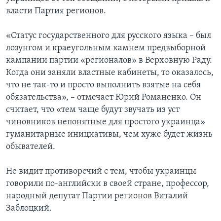
власти Партия регионов.
«Статус государственного для русского языка – был
лозунгом и краеугольным камнем предвыборной
кампании партии «регионалов» в Верховную Раду.
Когда они заняли властные кабинеты, то оказалось,
что не так-то и просто выполнить взятые на себя
обязательства», – отмечает Юрий Романенко. Он
считает, что «тем чаще будут звучать из уст
чиновников непонятные для простого украинца»
гуманитарные инициативы, чем хуже будет жизнь
обывателей.
Не видит противоречий с тем, чтобы украинцы
говорили по-английски в своей стране, профессор,
народный депутат Партии регионов Виталий
Заблоцкий.