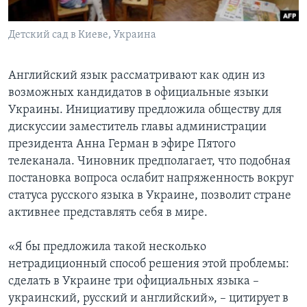
Learning English
Детский сад в Киеве, Украина
СОЦИАЛЬНЫЕ СЕТИ
Английский язык рассматривают как один из
возможных кандидатов в официальные языки
Украины. Инициативу предложила обществу для
Языки
дискуссии заместитель главы администрации
президента Анна Герман в эфире Пятого
телеканала. Чиновник предполагает, что подобная
постановка вопроса ослабит напряженность вокруг
статуса русского языка в Украине, позволит стране
активнее представлять себя в мире.
«Я бы предложила такой несколько
нетрадиционный способ решения этой проблемы:
сделать в Украине три официальных языка –
украинский, русский и английский», – цитирует в