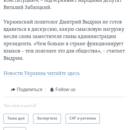
конституцию», – подчеркивает народный депутат
Виталий Заблоцкий.
Украинский политолог Дмитрий Выдрин не готов
вдаваться в дискуссию, какую смысловую нагрузку
несли слова заместителя главы администрации
президента. «Чем больше в стране функционирует
языков – тем полезнее это для общества», – считает
Выдрин.
Новости Украины читайте здесь
Поделиться
Follow us
This item is part of
Темы дня
Экспертиза
СНГ и регионы