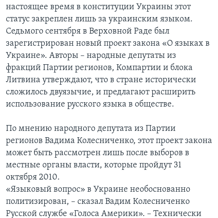
настоящее время в конституции Украины этот
статус закреплен лишь за украинским языком.
Седьмого сентября в Верховной Раде был
зарегистрирован новый проект закона «О языках в
Украине». Авторы – народные депутаты из
фракций Партии регионов, Компартии и блока
Литвина утверждают, что в стране исторически
сложилось двуязычие, и предлагают расширить
использование русского языка в обществе.
По мнению народного депутата из Партии
регионов Вадима Колесниченко, этот проект закона
может быть рассмотрен лишь после выборов в
местные органы власти, которые пройдут 31
октября 2010.
«Языковый вопрос» в Украине необоснованно
политизирован, – сказал Вадим Колесниченко
Русской службе «Голоса Америки». – Технически