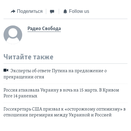
Поделиться
Follow us
Радио Свобода
Читайте также
Эксперты об ответе Путина на предложение о
прекращении огня
Россия атаковала Украину в ночь на 15 марта. В Кривом
Роге 14 раненых
Госсекретарь США призвал к «осторожному оптимизму» в
отношении перемирия между Украиной и Россией