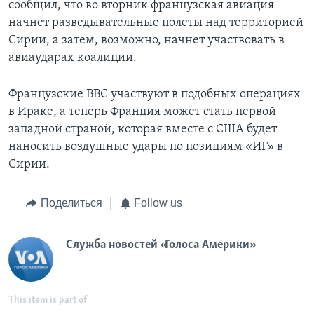
сообщил, что во вторник французская авиация
начнет разведывательные полеты над территорией
Сирии, а затем, возможно, начнет участвовать в
авиаударах коалиции.
Французские ВВС участвуют в подобных операциях
в Ираке, а теперь Франция может стать первой
западной страной, которая вместе с США будет
наносить воздушные удары по позициям «ИГ» в
Сирии.
Поделиться
Follow us
Служба новостей «Голоса Америки»
This item is part of