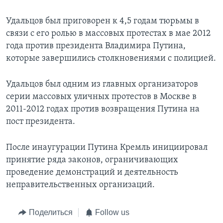
Удальцов был приговорен к 4,5 годам тюрьмы в
связи с его ролью в массовых протестах в мае 2012
года против президента Владимира Путина,
которые завершились столкновениями с полицией.
Удальцов был одним из главных организаторов
серии массовых уличных протестов в Москве в
2011-2012 годах против возвращения Путина на
пост президента.
После инаугурации Путина Кремль инициировал
принятие ряда законов, ограничивающих
проведение демонстраций и деятельность
неправительственных организаций.
Поделиться
Follow us