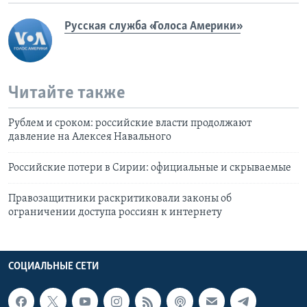
Русская служба «Голоса Америки»
Читайте также
Рублем и сроком: российские власти продолжают
давление на Алексея Навального
Российские потери в Сирии: официальные и скрываемые
Правозащитники раскритиковали законы об
ограничении доступа россиян к интернету
СОЦИАЛЬНЫЕ СЕТИ