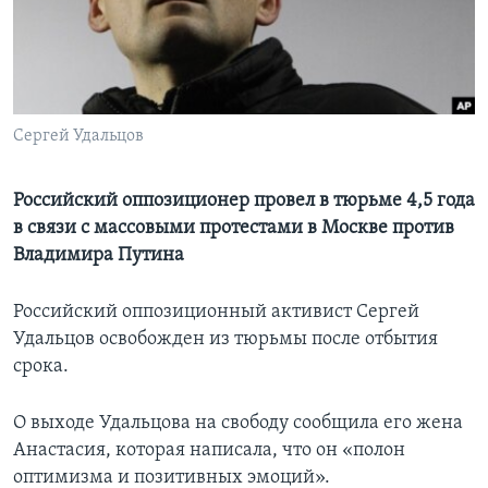
Learning English
СОЦИАЛЬНЫЕ СЕТИ
Сергей Удальцов
Языки
Российский оппозиционер провел в тюрьме 4,5 года
в связи с массовыми протестами в Москве против
Владимира Путина
Российский оппозиционный активист Сергей
Удальцов освобожден из тюрьмы после отбытия
срока.
О выходе Удальцова на свободу сообщила его жена
Анастасия, которая написала, что он «полон
оптимизма и позитивных эмоций».