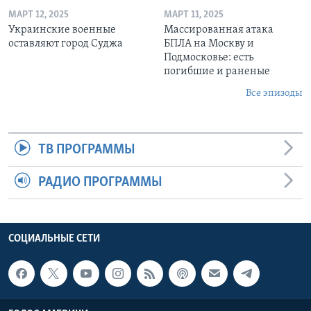
МАРТ 12, 2025
МАРТ 11, 2025
Украинские военные
Массированная атака
оставляют город Суджа
БПЛА на Москву и
Подмосковье: есть
погибшие и раненые
Все эпизоды
ТВ ПРОГРАММЫ
РАДИО ПРОГРАММЫ
СОЦИАЛЬНЫЕ СЕТИ