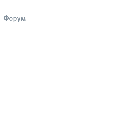
Форум