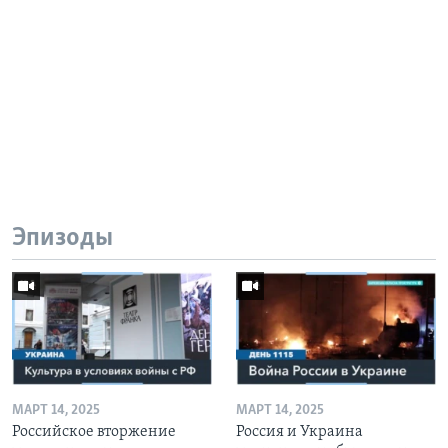
Эпизоды
МАРТ 14, 2025
МАРТ 14, 2025
Российское вторжение
Россия и Украина