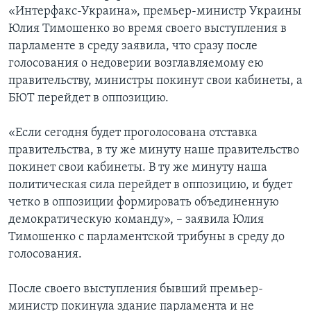
«Интерфакс-Украина», премьер-министр Украины
Юлия Тимошенко во время своего выступления в
парламенте в среду заявила, что сразу после
голосования о недоверии возглавляемому ею
правительству, министры покинут свои кабинеты, а
БЮТ перейдет в оппозицию.
«Если сегодня будет проголосована отставка
правительства, в ту же минуту наше правительство
покинет свои кабинеты. В ту же минуту наша
политическая сила перейдет в оппозицию, и будет
четко в оппозиции формировать объединенную
демократическую команду», – заявила Юлия
Тимошенко с парламентской трибуны в среду до
голосования.
После своего выступления бывший премьер-
министр покинула здание парламента и не