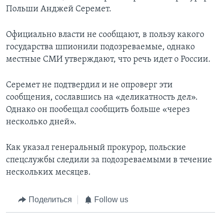
Польши Анджей Серемет.
Официально власти не сообщают, в пользу какого
государства шпионили подозреваемые, однако
местные СМИ утверждают, что речь идет о России.
Серемет не подтвердил и не опроверг эти
сообщения, сославшись на «деликатность дел».
Однако он пообещал сообщить больше «через
несколько дней».
Как указал генеральный прокурор, польские
спецслужбы следили за подозреваемыми в течение
нескольких месяцев.
Поделиться
Follow us