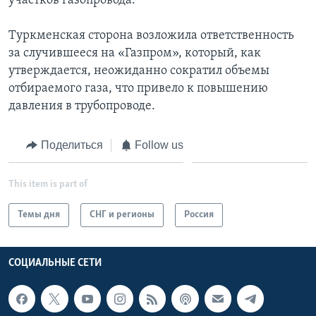
участков газопровода.
Туркменская сторона возложила ответственность
за случившееся на «Газпром», который, как
утверждается, неожиданно сократил объемы
отбираемого газа, что привело к повышению
давления в трубопроводе.
Поделиться
Follow us
This item is part of
Темы дня
СНГ и регионы
Россия
СОЦИАЛЬНЫЕ СЕТИ