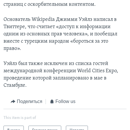
страниц с оскорбительным контентом.
Основатель Wikipedia Джимми Уэйлз написал в
Твиттере, что считает «доступ к информации
одним из основных прав человека», и пообещал
вместе с турецким народом «бороться за это
право».
Уэйлз был также исключен из списка гостей
международной конференции World Cities Expo,
проведение которой запланировано в мае в
Стамбуле.
Поделиться
Follow us
This item is part of