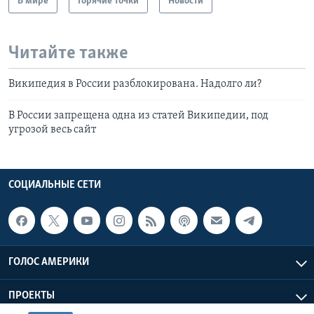
В мире
Горячие точки
Новости
Читайте также
Википедия в России разблокирована. Надолго ли?
В России запрещена одна из статей Википедии, под
угрозой весь сайт
СОЦИАЛЬНЫЕ СЕТИ
ГОЛОС АМЕРИКИ
ПРОЕКТЫ