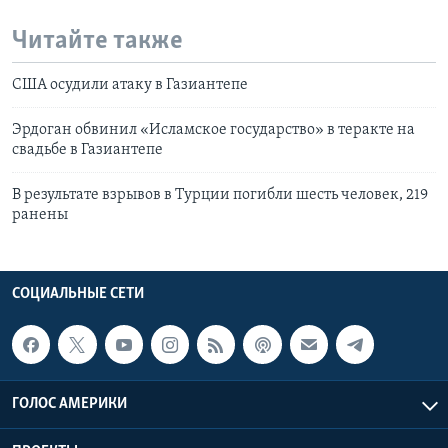
Читайте также
США осудили атаку в Газиантепе
Эрдоган обвинил «Исламское государство» в теракте на
свадьбе в Газиантепе
В результате взрывов в Турции погибли шесть человек, 219
ранены
СОЦИАЛЬНЫЕ СЕТИ
ГОЛОС АМЕРИКИ