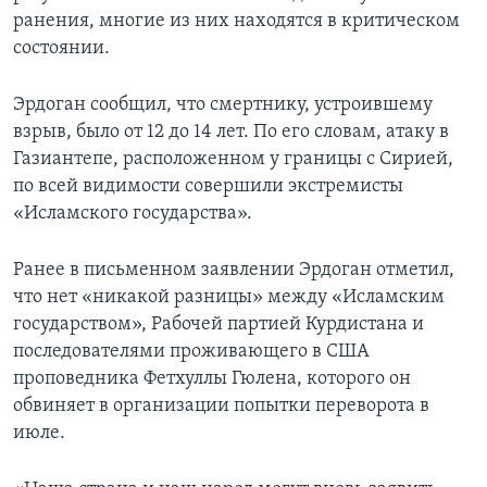
ранения, многие из них находятся в критическом
состоянии.
Эрдоган сообщил, что смертнику, устроившему
взрыв, было от 12 до 14 лет. По его словам, атаку в
Газиантепе, расположенном у границы с Сирией,
по всей видимости совершили экстремисты
«Исламского государства».
Ранее в письменном заявлении Эрдоган отметил,
что нет «никакой разницы» между «Исламским
государством», Рабочей партией Курдистана и
последователями проживающего в США
проповедника Фетхуллы Гюлена, которого он
обвиняет в организации попытки переворота в
июле.