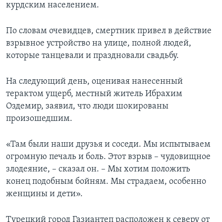
курдским населением.
По словам очевидцев, смертник привел в действие
взрывное устройство на улице, полной людей,
которые танцевали и праздновали свадьбу.
На следующий день, оценивая нанесенный
терактом ущерб, местный житель Ибрахим
Оздемир, заявил, что люди шокированы
произошедшим.
«Там были наши друзья и соседи. Мы испытываем
огромную печаль и боль. Этот взрыв – чудовищное
злодеяние, – сказал он. – Мы хотим положить
конец подобным бойням. Мы страдаем, особенно
женщины и дети».
Турецкий город Газиантеп расположен к северу от