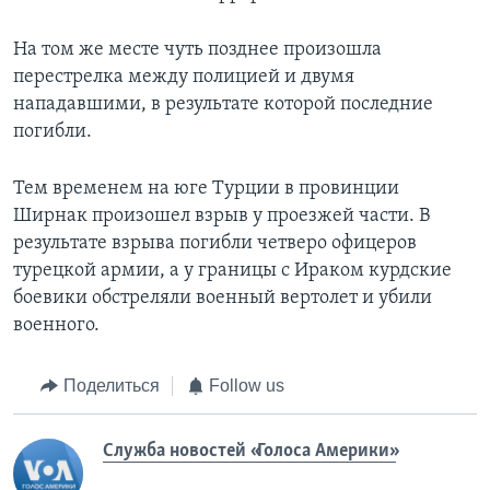
На том же месте чуть позднее произошла
перестрелка между полицией и двумя
нападавшими, в результате которой последние
погибли.
Тем временем на юге Турции в провинции
Ширнак произошел взрыв у проезжей части. В
результате взрыва погибли четверо офицеров
турецкой армии, а у границы с Ираком курдские
боевики обстреляли военный вертолет и убили
военного.
Поделиться
Follow us
Служба новостей «Голоса Америки»