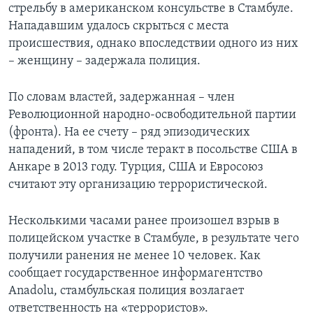
стрельбу в американском консульстве в Стамбуле.
Нападавшим удалось скрыться с места
происшествия, однако впоследствии одного из них
– женщину – задержала полиция.
По словам властей, задержанная – член
Революционной народно-освободительной партии
(фронта). На ее счету – ряд эпизодических
нападений, в том числе теракт в посольстве США в
Анкаре в 2013 году. Турция, США и Евросоюз
считают эту организацию террористической.
Несколькими часами ранее произошел взрыв в
полицейском участке в Стамбуле, в результате чего
получили ранения не менее 10 человек. Как
сообщает государственное информагентство
Anadolu, стамбульская полиция возлагает
ответственность на «террористов».