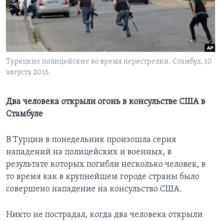
Learning English
СОЦИАЛЬНЫЕ СЕТИ
Турецкие полицейские во время перестрелки. Стамбул, 10
августа 2015.
Языки
Два человека открыли огонь в консульстве США в
Стамбуле
В Турции в понедельник произошла серия
нападений на полицейских и военных, в
результате которых погибли несколько человек, в
то время как в крупнейшем городе страны было
совершено нападение на консульство США.
Никто не пострадал, когда два человека открыли