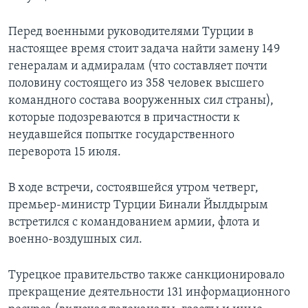
Перед военными руководителями Турции в
настоящее время стоит задача найти замену 149
генералам и адмиралам (что составляет почти
половину состоящего из 358 человек высшего
командного состава вооруженных сил страны),
которые подозреваются в причастности к
неудавшейся попытке государственного
переворота 15 июля.
В ходе встречи, состоявшейся утром четверг,
премьер-министр Турции Бинали Йылдырым
встретился с командованием армии, флота и
военно-воздушных сил.
Турецкое правительство также санкционировало
прекращение деятельности 131 информационного