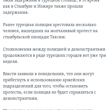
были задержаны в турецкой столице, в то время
как в Стамбуле и Измире также прошли
задержания.
Ранее турецкая полиция арестовала несколько
человек, вышедших на молчаливый протест на
стамбульской площади Таксим.
Столкновения между полицией и демонстрантами
продолжаются в ряде турецких городов вот уже три
недели.
Власти заявили в понедельник, что они могут
прибегнуть к использованию армейских
подразделений для того, чтобы остановить
протесты, если полиция не будет справляться с
демонстрантами.