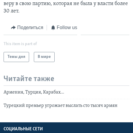
веру в свою партию, которая не была у власти более
30 лет.
Поделиться
Follow us
This item is part of
Темы дня
В мире
Читайте также
Армения, Турция, Карабах…
Турецкий премьер угрожает выслать сто тысяч армян
СОЦИАЛЬНЫЕ СЕТИ