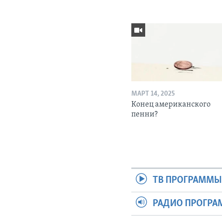
МАРТ 14, 2025
Конец американского
пенни?
ТВ ПРОГРАММ
РАДИО ПРОГР