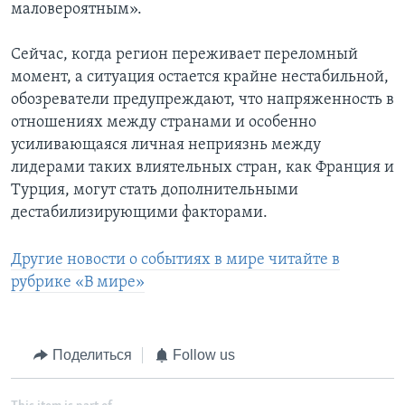
маловероятным».
Сейчас, когда регион переживает переломный
момент, а ситуация остается крайне нестабильной,
обозреватели предупреждают, что напряженность в
отношениях между странами и особенно
усиливающаяся личная неприязнь между
лидерами таких влиятельных стран, как Франция и
Турция, могут стать дополнительными
дестабилизирующими факторами.
Другие новости о событиях в мире читайте в
рубрике «В мире»
Поделиться
Follow us