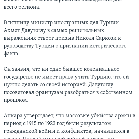
всего региона.
В пятницу министр иностранных дел Турции
Ахмет Давутоглу в самых решительных
выражениях отверг призыв Николя Саркози к
руководству Турции о признании исторического
факта.
Он заявил, что ни одно бывшее колониальное
государство не имеет права учить Турцию, что ей
нужно делать со своей историей. Давутоглу
посоветовал французам разобраться в собственном
прошлом.
Анкара утверждает, что массовые убийства армян в
период с 1915 по 1923 год были результатом
гражданской войны и конфликтов, начавшихся в