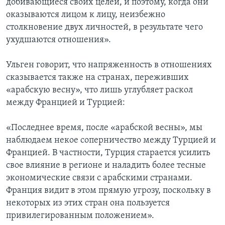
добивающиеся своих целей, и поэтому, когда они
оказываются лицом к лицу, неизбежно
столкновение двух личностей, в результате чего
ухудшаются отношения».
Ульген говорит, что напряженность в отношениях
сказывается также на странах, переживших
«арабскую весну», что лишь углубляет раскол
между Францией и Турцией:
«Последнее время, после «арабской весны», мы
наблюдаем некое соперничество между Турцией и
Францией. В частности, Турция старается усилить
свое влияние в регионе и наладить более тесные
экономические связи с арабскими странами.
Франция видит в этом прямую угрозу, поскольку в
некоторых из этих стран она пользуется
привилегированным положением».