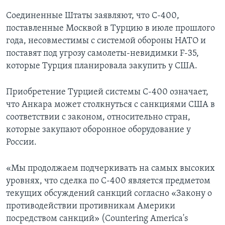
Соединенные Штаты заявляют, что С-400,
поставленные Москвой в Турцию в июле прошлого
года, несовместимы с системой обороны НАТО и
поставят под угрозу самолеты-невидимки F-35,
которые Турция планировала закупить у США.
Приобретение Турцией системы С-400 означает,
что Анкара может столкнуться с санкциями США в
соответствии с законом, относительно стран,
которые закупают оборонное оборудование у
России.
«Мы продолжаем подчеркивать на самых высоких
уровнях, что сделка по С-400 является предметом
текущих обсуждений санкций согласно «Закону о
противодействии противникам Америки
посредством санкций» (Countering America's