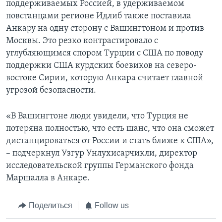
поддерживаемых Россией, в удерживаемом
повстанцами регионе Идлиб также поставила
Анкару на одну сторону с Вашингтоном и против
Москвы. Это резко контрастировало с
углубляющимся спором Турции с США по поводу
поддержки США курдских боевиков на северо-
востоке Сирии, которую Анкара считает главной
угрозой безопасности.
«В Вашингтоне люди увидели, что Турция не
потеряна полностью, что есть шанс, что она сможет
дистанцироваться от России и стать ближе к США»,
– подчеркнул Узгур Унлухисарчикли, директор
исследовательской группы Германского фонда
Маршалла в Анкаре.
Поделиться
Follow us