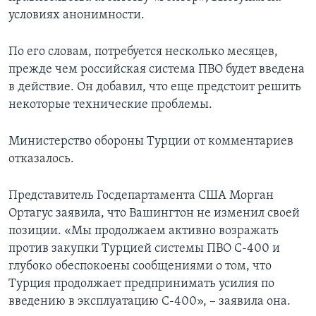
условиях анонимности.
По его словам, потребуется несколько месяцев,
прежде чем российская система ПВО будет введена
в действие. Он добавил, что еще предстоит решить
некоторые технические проблемы.
Министерство обороны Турции от комментариев
отказалось.
Представитель Госдепартамента США Морган
Ортагус заявила, что Вашингтон не изменил своей
позиции. «Мы продолжаем активно возражать
против закупки Турцией системы ПВО С-400 и
глубоко обеспокоены сообщениями о том, что
Турция продолжает предпринимать усилия по
введению в эксплуатацию С-400», – заявила она.