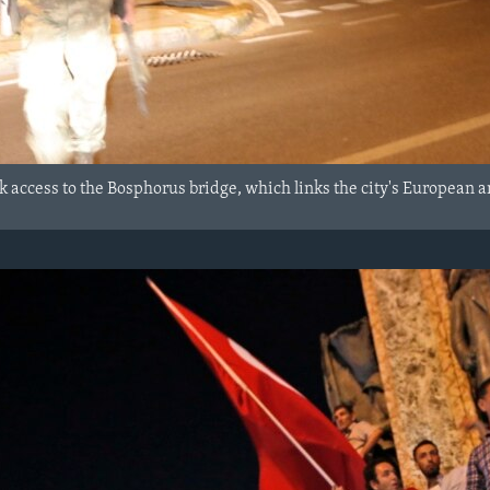
k access to the Bosphorus bridge, which links the city's European and