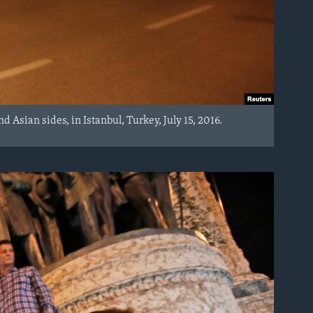
 Asian sides, in Istanbul, Turkey, July 15, 2016.