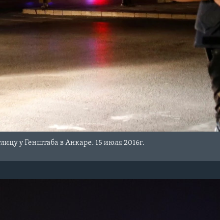
лицу у Генштаба в Анкаре. 15 июля 2016г.