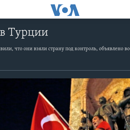
 в Турции
вили, что они взяли страну под контроль, объявлено в