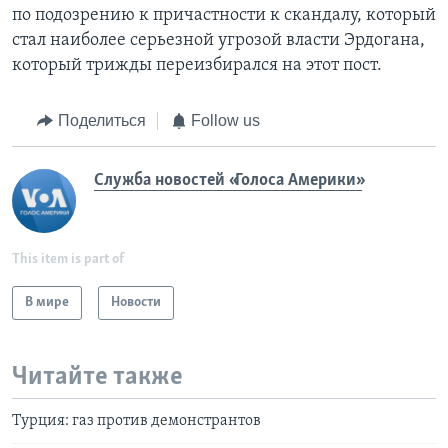
по подозрению к причастности к скандалу, который
стал наиболее серьезной угрозой власти Эрдогана,
который трижды переизбирался на этот пост.
Поделиться
Follow us
Служба новостей «Голоса Америки»
This item is part of
В мире
Новости
Читайте также
Турция: газ против демонстрантов