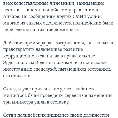
высокопоставленные чиновники, занимавшие
посты в главном полицейском управлении в
Анкаре. По сообщениям других СМИ Турции,
многие из снятых с должностей полицейских были
переведены на низшие должности.
Действия премьера рассматриваются, как попытка
предотвратить дальнейшее развитие
коррупционного скандала в правительстве
Эрдогана. Сам Эрдоган называет его происками
иностранных спецслужб, пытающихся отстранить
его от власти.
Скандал уже привел к тому, что в кабинете
министров были проведены серьезные изменения,
три министра ушли в отставку.
Сотни полицейских лишились своих должностей