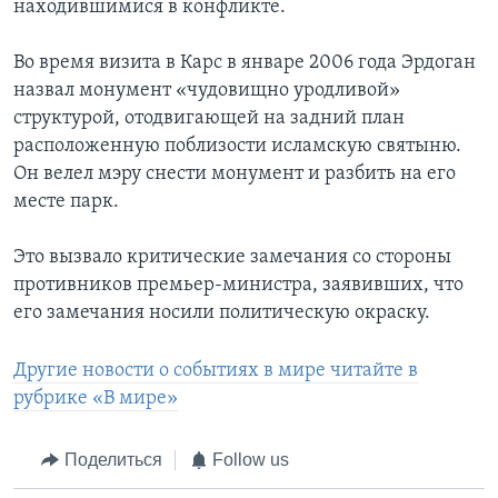
находившимися в конфликте.
Во время визита в Карс в январе 2006 года Эрдоган
назвал монумент «чудовищно уродливой»
структурой, отодвигающей на задний план
расположенную поблизости исламскую святыню.
Он велел мэру снести монумент и разбить на его
месте парк.
Это вызвало критические замечания со стороны
противников премьер-министра, заявивших, что
его замечания носили политическую окраску.
Другие новости о событиях в мире читайте в
рубрике «В мире»
Поделиться
Follow us