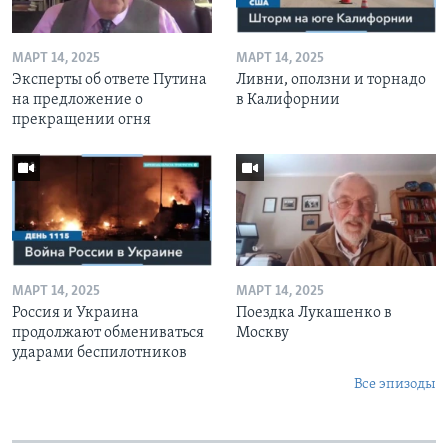
МАРТ 14, 2025
МАРТ 14, 2025
Эксперты об ответе Путина
Ливни, оползни и торнадо
на предложение о
в Калифорнии
прекращении огня
МАРТ 14, 2025
МАРТ 14, 2025
Россия и Украина
Поездка Лукашенко в
продолжают обмениваться
Москву
ударами беспилотников
Все эпизоды