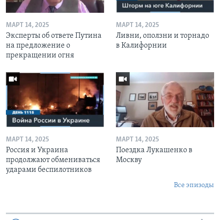
МАРТ 14, 2025
МАРТ 14, 2025
Эксперты об ответе Путина
Ливни, оползни и торнадо
на предложение о
в Калифорнии
прекращении огня
МАРТ 14, 2025
МАРТ 14, 2025
Россия и Украина
Поездка Лукашенко в
продолжают обмениваться
Москву
ударами беспилотников
Все эпизоды