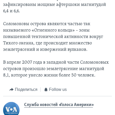
зафиксированы мощные афтершоки магнитудой
6,4 и 6,6.
Соломоновы острова являются частью так
называемого «Огненного кольца» – зоны
повышенной тектонической активности вокруг
Тихого океана, где происходит множество
землетрясений и извержений вулканов.
В апреле 2007 года в западной части Соломоновых
островов произошло землетрясение магнитудой
8,1, которое унесло жизни более 50 человек.
Поделиться
Follow us
Служба новостей «Голоса Америки»