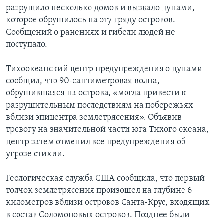
разрушило несколько домов и вызвало цунами,
которое обрушилось на эту гряду островов.
Сообщений о ранениях и гибели людей не
поступало.
Тихоокеанский центр предупреждения о цунами
сообщил, что 90-сантиметровая волна,
обрушившаяся на острова, «могла привести к
разрушительным последствиям на побережьях
вблизи эпицентра землетрясения». Объявив
тревогу на значительной части юга Тихого океана,
центр затем отменил все предупреждения об
угрозе стихии.
Геологическая служба США сообщила, что первый
толчок землетрясения произошел на глубине 6
километров вблизи островов Санта-Крус, входящих
в состав Соломоновых островов. Позднее были