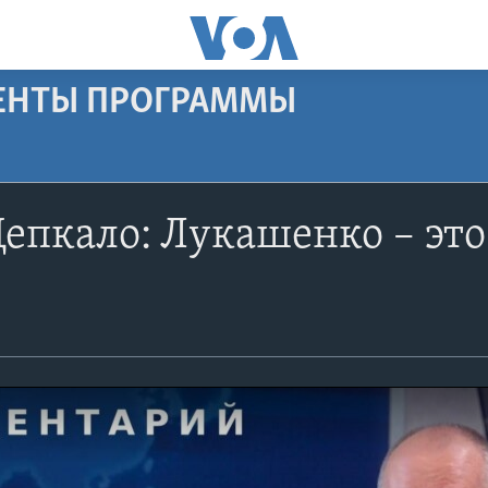
МЕНТЫ ПРОГРАММЫ
епкало: Лукашенко – это 