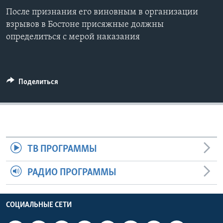
После признания его виновным в организации
Learning English
взрывов в Бостоне присяжные должны
определиться с мерой наказания
СОЦИАЛЬНЫЕ СЕТИ
Поделиться
Языки
ТВ ПРОГРАММЫ
РАДИО ПРОГРАММЫ
СОЦИАЛЬНЫЕ СЕТИ