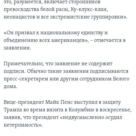
это, разумеется, включает сторонников
превосходства белой расы, Ку-клукс-клан,
неонацистов и все экстремистские группировки».
«Он призвал к национальному единству и
объединению всех американцев», – отмечается в
заявлении.
Примечательно, что заявление не содержит
подписи. Обычно такие заявления подписываются
пресс-секретарем или другим сотрудником Белого
дома.
Вице-президент Майк Пенс выступил в защиту
Трампа во время визита в Колумбию в воскресенье,
заявив, что президент «недвусмысленно осудил
нетерпимость».