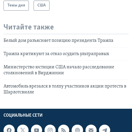
Темы дня
США
Читайте также
Белый дом разъясняет позицию президента Трампа
Трампа критикуют за отказ осудить ультраправых
Министерство юстиции США начало расследование
столкновений в Вирджинии
Автомобиль врезался в толпу участников акции протеста в
Шарлотсвилле
СОЦИАЛЬНЫЕ СЕТИ