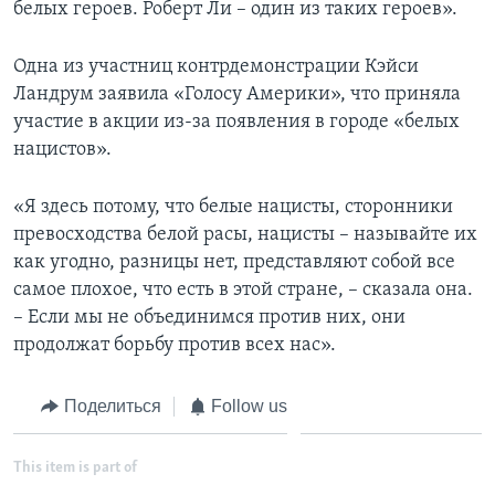
белых героев. Роберт Ли – один из таких героев».
Одна из участниц контрдемонстрации Кэйси
Ландрум заявила «Голосу Америки», что приняла
участие в акции из-за появления в городе «белых
нацистов».
«Я здесь потому, что белые нацисты, сторонники
превосходства белой расы, нацисты – называйте их
как угодно, разницы нет, представляют собой все
самое плохое, что есть в этой стране, – сказала она.
– Если мы не объединимся против них, они
продолжат борьбу против всех нас».
Поделиться
Follow us
This item is part of