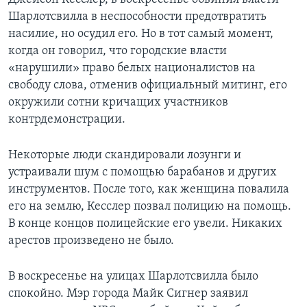
Шарлотсвилла в неспособности предотвратить
насилие, но осудил его. Но в тот самый момент,
когда он говорил, что городские власти
«нарушили» право белых националистов на
свободу слова, отменив официальный митинг, его
окружили сотни кричащих участников
контрдемонстрации.
Некоторые люди скандировали лозунги и
устраивали шум с помощью барабанов и других
инструментов. После того, как женщина повалила
его на землю, Кесслер позвал полицию на помощь.
В конце концов полицейские его увели. Никаких
арестов произведено не было.
В воскресенье на улицах Шарлотсвилла было
спокойно. Мэр города Майк Сигнер заявил