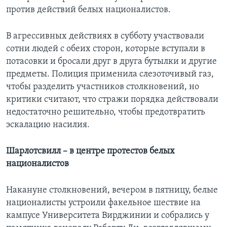
против действий белых националистов.
В агрессивных действиях в субботу участвовали
сотни людей с обеих сторон, которые вступали в
потасовки и бросали друг в друга бутылки и другие
предметы. Полиция применила слезоточивый газ,
чтобы разделить участников столкновений, но
критики считают, что стражи порядка действовали
недостаточно решительно, чтобы предотвратить
эскалацию насилия.
Шарлотсвилл – в центре протестов белых
националистов
Накануне столкновений, вечером в пятницу, белые
националисты устроили факельное шествие на
кампусе Университета Вирджинии и собрались у