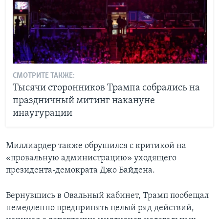
СМОТРИТЕ ТАКЖЕ:
Тысячи сторонников Трампа собрались на
праздничный митинг накануне
инаугурации
Миллиардер также обрушился с критикой на
«провальную администрацию» уходящего
президента-демократа Джо Байдена.
Вернувшись в Овальный кабинет, Трамп пообещал
немедленно предпринять целый ряд действий,