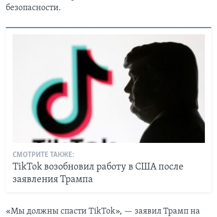
безопасности.
СМОТРИТЕ ТАКЖЕ:
TikTok возобновил работу в США после
заявления Трампа
«Мы должны спасти TikTok», — заявил Трамп на