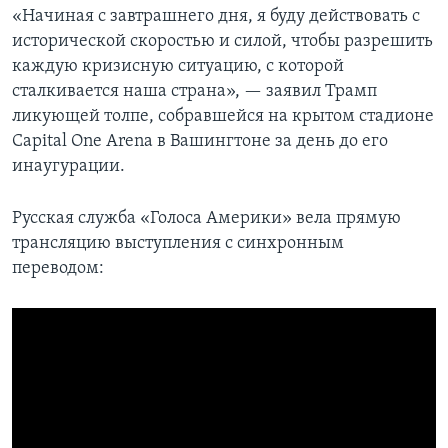
«Начиная с завтрашнего дня, я буду действовать с
исторической скоростью и силой, чтобы разрешить
каждую кризисную ситуацию, с которой
сталкивается наша страна», — заявил Трамп
ликующей толпе, собравшейся на крытом стадионе
Capital One Arena в Вашингтоне за день до его
инаугурации.
Русская служба «Голоса Америки» вела прямую
трансляцию выступления с синхронным
переводом: