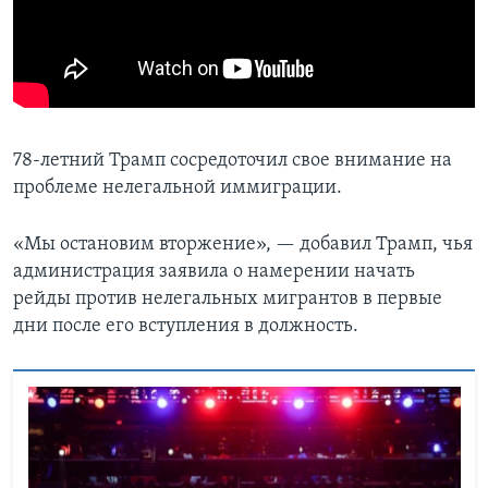
78-летний Трамп сосредоточил свое внимание на
проблеме нелегальной иммиграции.
«Мы остановим вторжение», — добавил Трамп, чья
администрация заявила о намерении начать
рейды против нелегальных мигрантов в первые
дни после его вступления в должность.