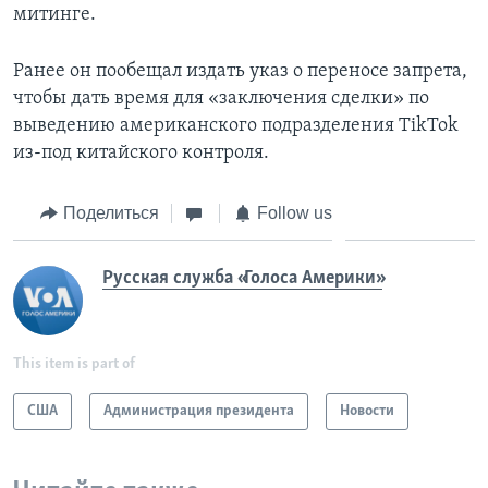
митинге.
Ранее он пообещал издать указ о переносе запрета,
чтобы дать время для «заключения сделки» по
выведению американского подразделения TikTok
из-под китайского контроля.
Поделиться
Follow us
Русская служба «Голоса Америки»
This item is part of
США
Администрация президента
Новости