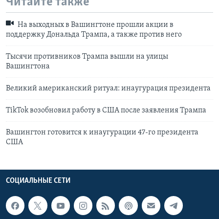
Читайте также
На выходных в Вашингтоне прошли акции в
поддержку Дональда Трампа, а также против него
Тысячи противников Трампа вышли на улицы
Вашингтона
Великий американский ритуал: инаугурация президента
TikTok возобновил работу в США после заявления Трампа
Вашингтон готовится к инаугурации 47-го президента
США
СОЦИАЛЬНЫЕ СЕТИ