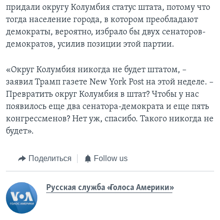
придали округу Колумбия статус штата, потому что
тогда население города, в котором преобладают
демократы, вероятно, избрало бы двух сенаторов-
демократов, усилив позиции этой партии.
«Округ Колумбия никогда не будет штатом, –
заявил Трамп газете New York Post на этой неделе. –
Превратить округ Колумбия в штат? Чтобы у нас
появилось еще два сенатора-демократа и еще пять
конгрессменов? Нет уж, спасибо. Такого никогда не
будет».
Поделиться
Follow us
Русская служба «Голоса Америки»