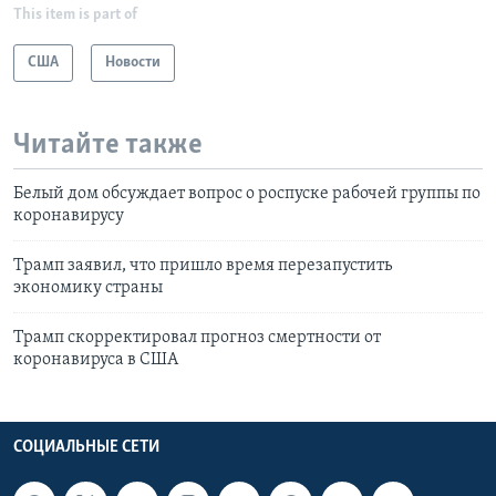
This item is part of
США
Новости
Читайте также
Белый дом обсуждает вопрос о роспуске рабочей группы по
коронавирусу
Трамп заявил, что пришло время перезапустить
экономику страны
Трамп скорректировал прогноз смертности от
коронавируса в США
СОЦИАЛЬНЫЕ СЕТИ